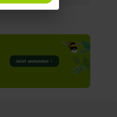
Jetzt anmelden