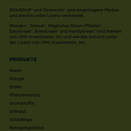
ROUNDUP® und Osmocote® sind eingetragene Marken
und werden unter Lizenz verwendet.
Weedex®, Tomcat®, Magisches Rasen-Pflaster®,
EasyGreen®, EvenGreen® und HandyGreen® sind Marken
von OMS Investments, Inc und werden benutzt unter
der Lizenz von OMS Investments, Inc.
PRODUKTE
Rasen
Dünger
Erden
Pflanzenschutz
Grundstoffe
Unkraut
Schädlinge
Reinigungsmittel