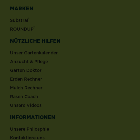
MARKEN
®
Substral
®
ROUNDUP
NÜTZLICHE HILFEN
Unser Gartenkalender
Anzucht & Pflege
Garten Doktor
Erden Rechner
Mulch Rechner
Rasen Coach
Unsere Videos
INFORMATIONEN
Unsere Philosphie
Kontaktiere uns