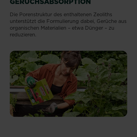
GERUCHSABSORPTION
Die Porenstruktur des enthaltenen Zeoliths
unterstützt die Formulierung dabei, Gerüche aus
organischen Materialien – etwa Dünger – zu
reduzieren.