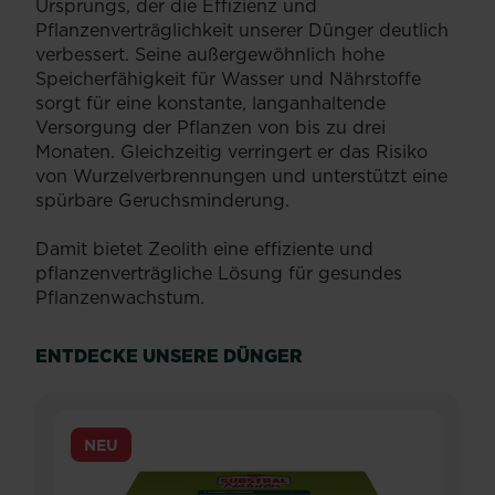
Ursprungs, der die Effizienz und
Pflanzenverträglichkeit unserer Dünger deutlich
verbessert. Seine außergewöhnlich hohe
Speicherfähigkeit für Wasser und Nährstoffe
sorgt für eine konstante, langanhaltende
Versorgung der Pflanzen von bis zu drei
Monaten. Gleichzeitig verringert er das Risiko
von Wurzelverbrennungen und unterstützt eine
spürbare Geruchsminderung.
Damit bietet Zeolith eine effiziente und
pflanzenverträgliche Lösung für gesundes
Pflanzenwachstum.
ENTDECKE UNSERE DÜNGER
NEU