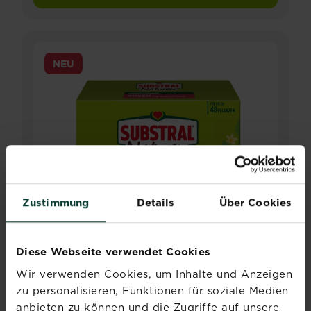
NEU
Zustimmung
Details
Über Cookies
Diese Webseite verwendet Cookies
Wir verwenden Cookies, um Inhalte und Anzeigen
zu personalisieren, Funktionen für soziale Medien
anbieten zu können und die Zugriffe auf unsere