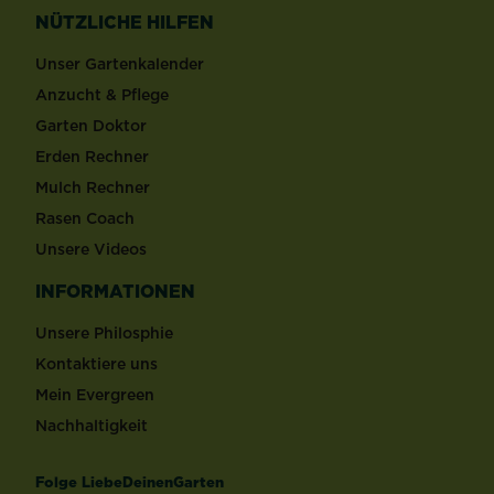
NÜTZLICHE HILFEN
Unser Gartenkalender
Anzucht & Pflege
Garten Doktor
Erden Rechner
Mulch Rechner
Rasen Coach
Unsere Videos
INFORMATIONEN
Unsere Philosphie
Kontaktiere uns
Mein Evergreen
Nachhaltigkeit
Folge LiebeDeinenGarten