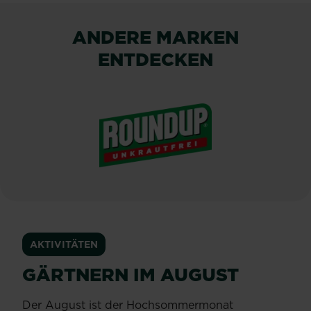
ANDERE MARKEN
ENTDECKEN
®
ROUNDUP
AKTIVITÄTEN
GÄRTNERN IM AUGUST
Der August ist der Hochsommermonat