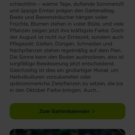
schlechthin – warme Tage, duftende Sommerluft
und üppige Ernten prägen den Gartenalltag.
Beete und Beerensträucher hängen voller
Früchte, Blumen stehen in voller Blüte, und viele
Pflanzen zeigen jetzt ihre kräftigste Farbe. Doch
der August ist nicht nur Erntezeit, sondern auch
Pflegezeit: Gießen, Düngen, Schneiden und
Nachpflanzen stehen regelmäßig auf dem Plan.
Die Sonne kann den Boden austrocknen, also ist
sorgfältige Bewässerung jetzt entscheidend.
Gleichzeitig ist dies ein großartiger Monat, um
Herbstkulturen vorzubereiten oder
spätsommerliche Zierpflanzen zu setzen, die bis
in den Oktober Farbe bringen. Auch...
Zum Gartenkalender