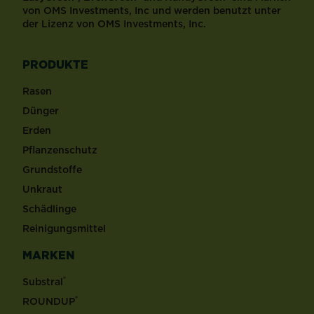
von OMS Investments, Inc und werden benutzt unter
der Lizenz von OMS Investments, Inc.
PRODUKTE
Rasen
Dünger
Erden
Pflanzenschutz
Grundstoffe
Unkraut
Schädlinge
Reinigungsmittel
MARKEN
®
Substral
®
ROUNDUP