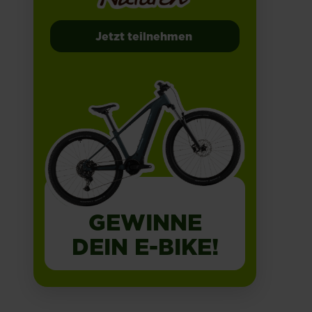
Jetzt teilnehmen
GEWINNE
DEIN E-BIKE!