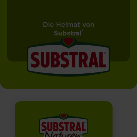
Die Heimat von
®
Substral