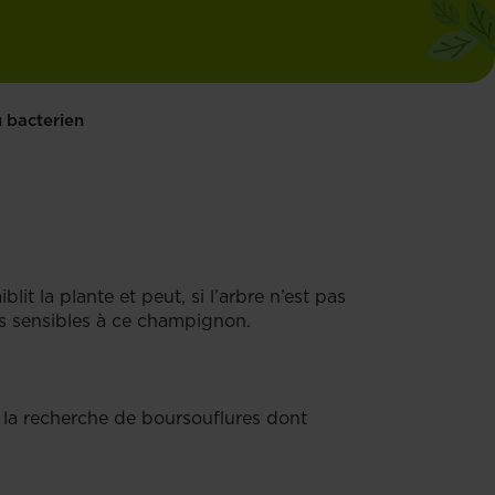
 bacterien
blit la plante et peut, si l’arbre n’est pas
us sensibles à ce champignon.
 la recherche de boursouflures dont