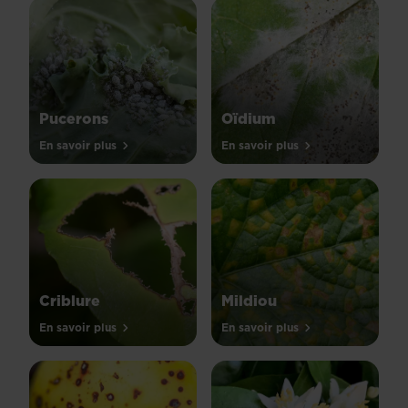
Pucerons
Oïdium
En savoir plus
En savoir plus
Criblure
Mildiou
En savoir plus
En savoir plus