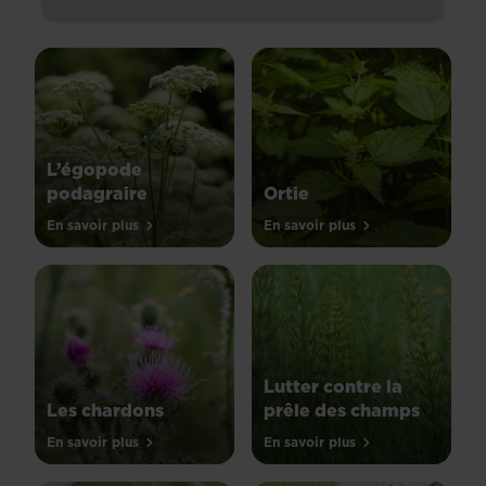
L’égopode
podagraire
Ortie
En savoir plus
En savoir plus
Lutter contre la
Les chardons
prêle des champs
En savoir plus
En savoir plus