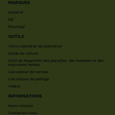
MARQUES
®
Substral
®
KB
®
Roundup
OUTILS
Votre calendrier de plantation
Guide de culture
Outil de diagnostic des parasites, des maladies et des
mauvaises herbes
Calculateur de terreau
Calculateur de paillage
Vidéos
INFORMATIONS
Notre mission
Contactez-nous