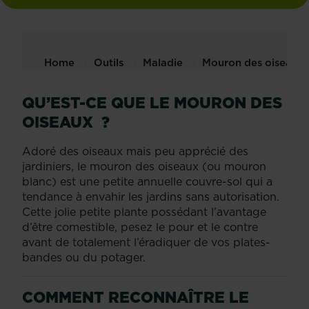
Home
Outils
Maladie
Mouron des oiseaux
QU’EST-CE QUE LE MOURON DES
OISEAUX ?
Adoré des oiseaux mais peu apprécié des
jardiniers, le mouron des oiseaux (ou mouron
blanc) est une petite annuelle couvre-sol qui a
tendance à envahir les jardins sans autorisation.
Cette jolie petite plante possédant l’avantage
d’être comestible, pesez le pour et le contre
avant de totalement l’éradiquer de vos plates-
bandes ou du potager.
COMMENT RECONNAÎTRE LE