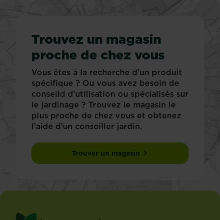
Trouvez un magasin
proche de chez vous
Vous êtes à la recherche d’un produit
spécifique ? Ou vous avez besoin de
conseild d’utilisation ou spécialisés sur
le jardinage ? Trouvez le magasin le
plus proche de chez vous et obtenez
l’aide d’un conseiller jardin.
Trouver un magasin