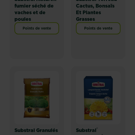
fumier séché de
Cactus, Bonsaïs
vaches et de
Et Plantes
poules
Grasses
Points de vente
Points de vente
®
Substral Granulés
Substral