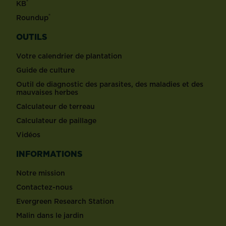
®
KB
®
Roundup
OUTILS
Votre calendrier de plantation
Guide de culture
Outil de diagnostic des parasites, des maladies et des
mauvaises herbes
Calculateur de terreau
Calculateur de paillage
Vidéos
INFORMATIONS
Notre mission
Contactez-nous
Evergreen Research Station
Malin dans le jardin