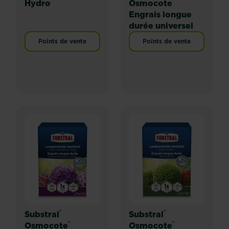
®
Hydro
Osmocote
Engrais longue
durée universel
Points de vente
Points de vente
®
®
Substral
Substral
®
®
Osmocote
Osmocote