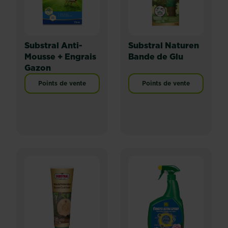
Substral Anti-
Substral Naturen
Mousse + Engrais
Bande de Glu
Gazon
Points de vente
Points de vente