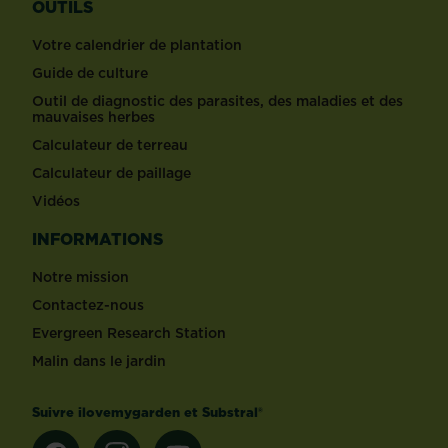
OUTILS
Votre calendrier de plantation
Guide de culture
Outil de diagnostic des parasites, des maladies et des
mauvaises herbes
Calculateur de terreau
Calculateur de paillage
Vidéos
INFORMATIONS
Notre mission
Contactez-nous
Evergreen Research Station
Malin dans le jardin
Suivre ilovemygarden et Substral®