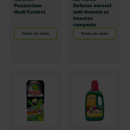
Pouzzolane
Defense aérosol
Herb’Control
anti-fourmis et
insectes
rampants
Points de vente
Points de vente