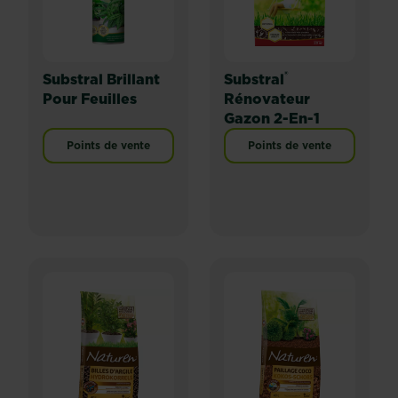
®
Substral Brillant
Substral
Pour Feuilles
Rénovateur
Gazon 2-En-1
Points de vente
Points de vente