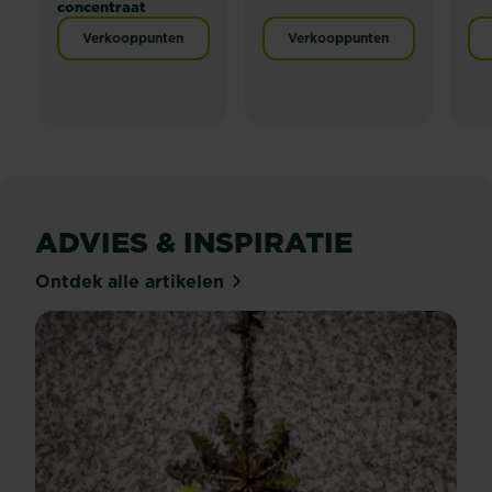
concentraat
Verkooppunten
Verkooppunten
ADVIES & INSPIRATIE
Ontdek alle artikelen