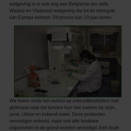
wetgeving is er ook nog een Belgische (en zelfs
Waalse en Vlaamse) wetgeving die tot de strengste
van Europa behoort. Dit proces kan 10 jaar duren.
We horen sinds het verbod op onkruidbestrijders met
glyfosaat vaak dat tuiniers hun heil zoeken bij azijn,
javel, chloor en kokend water. Deze producten
vernietigen onkruid, maar ook alle kostbare
organismen in de grond worden vernietigd. Een foute