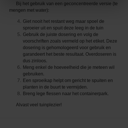
Bij het gebruik van een geconcentreerde versie (te
mengen met water):
Giet nooit het restant weg maar spoel de
sproeier uit en spuit deze leeg in de tuin
Gebruik de juiste dosering en volg de
voorschriften zoals vermeld op het etiket. Deze
dosering is gehomologeerd voor gebruik en
garandeert het beste resultaat. Overdoseren is
dus zinloos.
Meng enkel de hoeveelheid die je meteen wil
gebruiken.
Een sproeikap helpt om gericht te spuiten en
planten in de buurt te vermijden.
Breng lege flessen naar het containerpark.
Alvast veel tuinplezier!