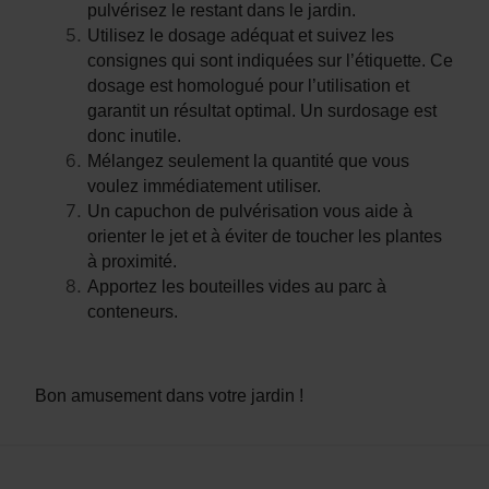
pulvérisez le restant dans le jardin.
Utilisez le dosage adéquat et suivez les
consignes qui sont indiquées sur l’étiquette. Ce
dosage est homologué pour l’utilisation et
garantit un résultat optimal. Un surdosage est
donc inutile.
Mélangez seulement la quantité que vous
voulez immédiatement utiliser.
Un capuchon de pulvérisation vous aide à
orienter le jet et à éviter de toucher les plantes
à proximité.
Apportez les bouteilles vides au parc à
conteneurs.
Bon amusement dans votre jardin !