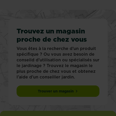
Trouvez un magasin
proche de chez vous
Vous êtes à la recherche d’un produit
spécifique ? Ou vous avez besoin de
conseild d’utilisation ou spécialisés sur
le jardinage ? Trouvez le magasin le
plus proche de chez vous et obtenez
l’aide d’un conseiller jardin.
Trouver un magasin