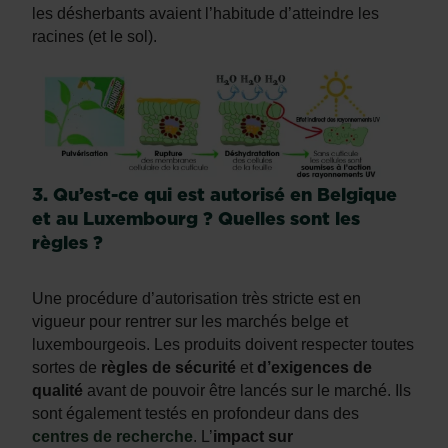
les désherbants avaient l’habitude d’atteindre les
racines (et le sol).
3. Qu’est-ce qui est autorisé en Belgique
et au Luxembourg ? Quelles sont les
règles ?
Une procédure d’autorisation très stricte est en
vigueur pour rentrer sur les marchés belge et
luxembourgeois. Les produits doivent respecter toutes
sortes de
règles de sécurité
et
d’exigences de
qualité
avant de pouvoir être lancés sur le marché. Ils
sont également testés en profondeur dans des
centres de recherche
. L’
impact sur