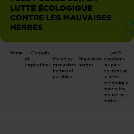
LUTTE ÉCOLOGIQUE
CONTRE LES MAUVAISES
HERBES
Home
Conseils
Les 5
et
Maladies,
Mauvaises
questions
inspirations
mauvaises
herbes
les plus
herbes et
posées sur
nuisibles
la lutte
écologique
contre les
mauvaises
herbes