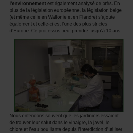
l’environnement
est également analysé de près. En
plus de la législation européenne, la législation belge
(et même celle en Wallonie et en Flandre) s’ajoute
également et celle-ci est l’une des plus strictes
d’Europe. Ce processus peut prendre jusqu’à 10 ans.
Nous entendons souvent que les jardiniers essaient
de trouver leur salut dans le vinaigre, la javel, le
chlore et l’eau bouillante depuis l’interdiction d’utiliser