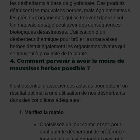
les désherbants à base de glyphosate. Ces produits
détruisent les mauvaises herbes, mais également tous
les précieux organismes qui se trouvent dans le sol.
Un mauvais dosage peut avoir des conséquences
biologiques désastreuses. L’utilisation d’un
désherbeur thermique pour brûler les mauvaises
herbes détruit également les organismes vivants qui
se trouvent à proximité de la plante.
4. Comment parvenir à avoir le moins de
mauvaises herbes possible ?
Il est essentiel d’associer ces astuces pour obtenir un
résultat optimal à une utilisation de nos désherbants
dans des conditions adéquates :
Vérifiez la météo
Choisissez un jour calme et sec pour
appliquer le désherbant de préférence
lorsque le ciel est dégagé et avec une