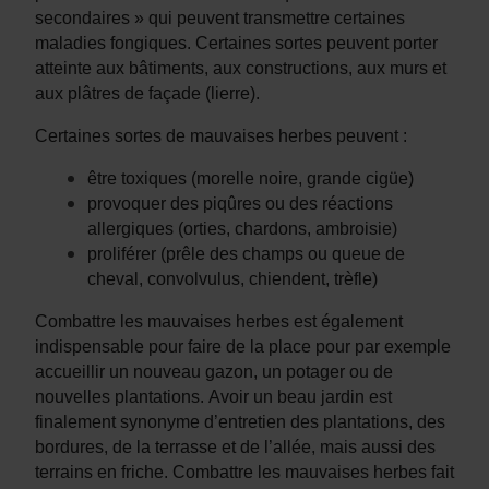
secondaires » qui peuvent transmettre certaines
maladies fongiques. Certaines sortes peuvent porter
atteinte aux bâtiments, aux constructions, aux murs et
aux plâtres de façade (lierre).
Certaines sortes de mauvaises herbes peuvent :
être toxiques (morelle noire, grande cigüe)
provoquer des piqûres ou des réactions
allergiques (orties, chardons, ambroisie)
proliférer (prêle des champs ou queue de
cheval, convolvulus, chiendent, trèfle)
Combattre les mauvaises herbes est également
indispensable pour faire de la place pour par exemple
accueillir un nouveau gazon, un potager ou de
nouvelles plantations.
Avoir un beau jardin est
finalement synonyme d’entretien des plantations, des
bordures, de la terrasse et de l’allée, mais aussi des
terrains en friche. Combattre les mauvaises herbes fait