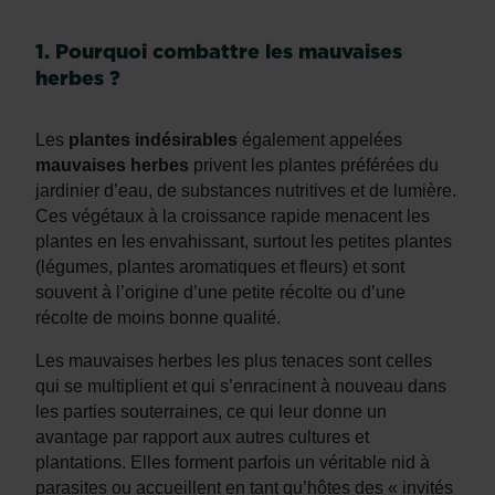
1. Pourquoi combattre les mauvaises
herbes ?
Les
plantes indésirables
également appelées
mauvaises herbes
privent les plantes préférées du
jardinier d’eau, de substances nutritives et de lumière.
Ces végétaux à la croissance rapide menacent les
plantes en les envahissant, surtout les petites plantes
(légumes, plantes aromatiques et fleurs) et sont
souvent à l’origine d’une petite récolte ou d’une
récolte de moins bonne qualité.
Les mauvaises herbes les plus tenaces sont celles
qui se multiplient et qui s’enracinent à nouveau dans
les parties souterraines, ce qui leur donne un
avantage par rapport aux autres cultures et
plantations. Elles forment parfois un véritable nid à
parasites ou accueillent en tant qu’hôtes des « invités