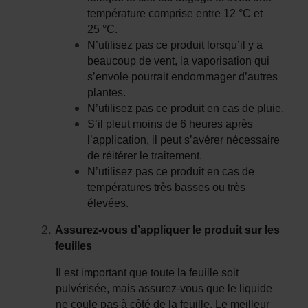
température comprise entre 12 °C et
25 °C.
N’utilisez pas ce produit lorsqu’il y a
beaucoup de vent, la vaporisation qui
s’envole pourrait endommager d’autres
plantes.
N’utilisez pas ce produit en cas de pluie.
S’il pleut moins de 6 heures après
l’application, il peut s’avérer nécessaire
de réitérer le traitement.
N’utilisez pas ce produit en cas de
températures très basses ou très
élevées.
Assurez-vous d’appliquer le produit sur les
feuilles
Il est important que toute la feuille soit
pulvérisée, mais assurez-vous que le liquide
ne coule pas à côté de la feuille. Le meilleur