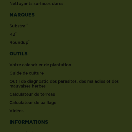
Nettoyants surfaces dures
MARQUES
®
Substral
®
KB
®
Roundup
OUTILS
Votre calendrier de plantation
Guide de culture
Outil de diagnostic des parasites, des maladies et des
mauvaises herbes
Calculateur de terreau
Calculateur de paillage
Vidéos
INFORMATIONS