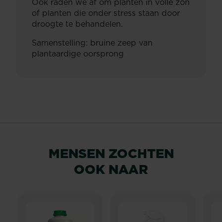
Ook raden we af om planten in volle zon
of planten die onder stress staan door
droogte te behandelen.
Samenstelling: bruine zeep van
plantaardige oorsprong
MENSEN ZOCHTEN
OOK NAAR