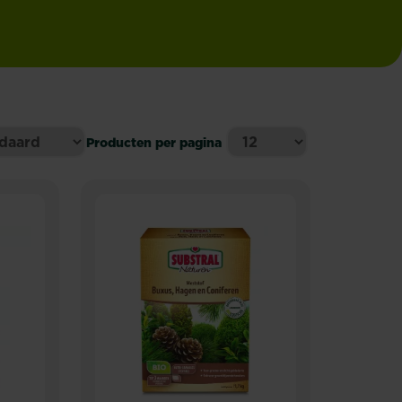
Producten per pagina