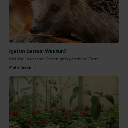
Igel im Garten: Was tun?
Igel sind in unseren Gärten gern gesehene Gäste...
Mehr lesen
über Igel im Garten: Was tun?