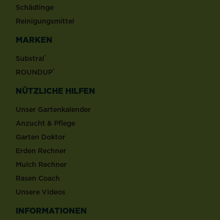
Schädlinge
Reinigungsmittel
MARKEN
®
Substral
®
ROUNDUP
NÜTZLICHE HILFEN
Unser Gartenkalender
Anzucht & Pflege
Garten Doktor
Erden Rechner
Mulch Rechner
Rasen Coach
Unsere Videos
INFORMATIONEN