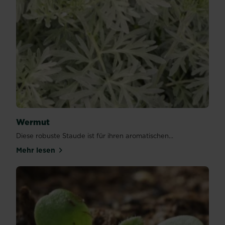
Wermut
Diese robuste Staude ist für ihren aromatischen...
Mehr lesen
über Wermut