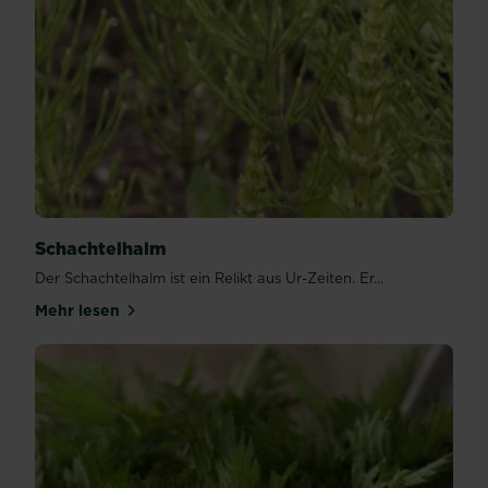
Schachtelhalm
Der Schachtelhalm ist ein Relikt aus Ur-Zeiten. Er...
Mehr lesen
über Schachtelhalm