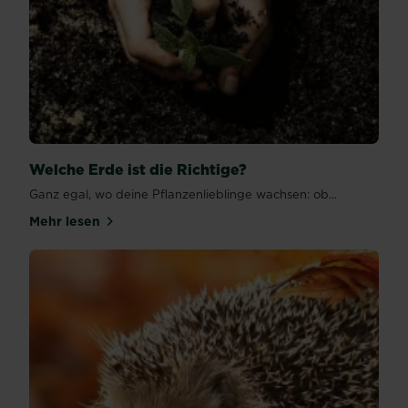
Welche Erde ist die Richtige?
Ganz egal, wo deine Pflanzenlieblinge wachsen: ob...
Mehr lesen
über Welche Erde ist die Richtige?