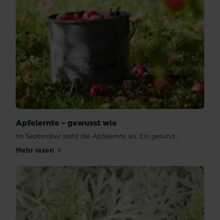
Apfelernte – gewusst wie
Im September steht die Apfelernte an. Ein gesund...
Mehr lesen
über Apfelernte – gewusst wie