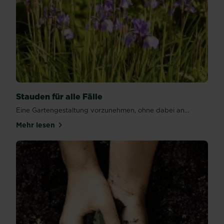
Stauden für alle Fälle
Eine Gartengestaltung vorzunehmen, ohne dabei an...
Mehr lesen
über Stauden für alle Fälle