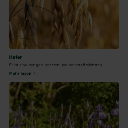
Hafer
Er ist eine der gesündesten und nährstoffreichsten...
Mehr lesen
über Hafer