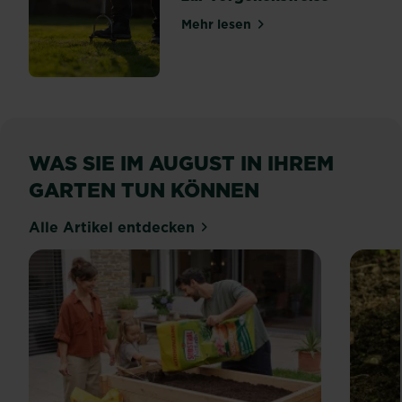
Mehr lesen
über Rasen aerifizieren: Al
WAS SIE IM AUGUST IN IHREM
GARTEN TUN KÖNNEN
Alle Artikel entdecken