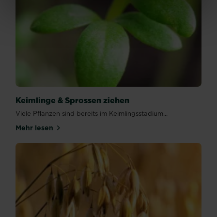
Keimlinge & Sprossen ziehen
Viele Pflanzen sind bereits im Keimlingsstadium...
Mehr lesen
über Keimlinge & Sprossen ziehen