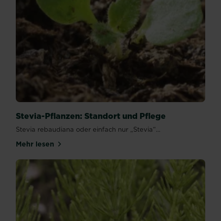
Stevia-Pflanzen: Standort und Pflege
Stevia rebaudiana oder einfach nur „Stevia“...
Mehr lesen
über Stevia-Pflanzen: Standort und Pflege