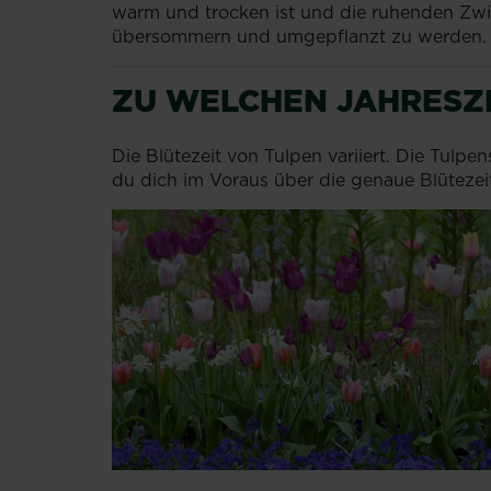
warm und trocken ist und die ruhenden Zwie
übersommern und umgepflanzt zu werden.
ZU WELCHEN JAHRESZ
Die Blütezeit von Tulpen variiert. Die Tulp
du dich im Voraus über die genaue Blüteze