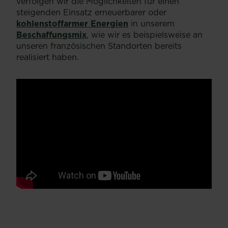
verfolgen wir die Möglichkeiten für einen
steigenden Einsatz erneuerbarer oder
kohlenstoffarmer Energien
in unserem
Beschaffungsmix
, wie wir es beispielsweise an
unseren französischen Standorten bereits
realisiert haben.