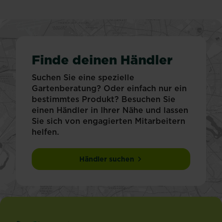
Finde deinen Händler
Suchen Sie eine spezielle
Gartenberatung? Oder einfach nur ein
bestimmtes Produkt? Besuchen Sie
einen Händler in Ihrer Nähe und lassen
Sie sich von engagierten Mitarbeitern
helfen.
Händler suchen