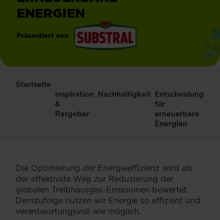
ENERGIEN
Präsentiert von
®
Substral
Startseite
Inspiration
Nachhaltigkeit
Entscheidung
&
für
Ratgeber
erneuerbare
Energien
Die Optimierung der Energieeffizienz wird als
der effektivste Weg zur Reduzierung der
globalen Treibhausgas-Emissionen bewertet.
Demzufolge nutzen wir Energie so effizient und
verantwortungsvoll wie möglich.