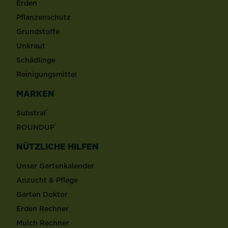
Erden
Pflanzenschutz
Grundstoffe
Unkraut
Schädlinge
Reinigungsmittel
MARKEN
®
Substral
®
ROUNDUP
NÜTZLICHE HILFEN
Unser Gartenkalender
Anzucht & Pflege
Garten Doktor
Erden Rechner
Mulch Rechner