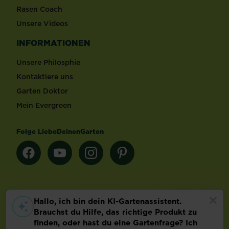
Rasen Coach
Unsere Videos
INFORMATIONEN
Unsere Philosphie
Kontaktiere uns
Garten Doktor
Mein Evergreen
Folge LiebeDeinenGarten
Länderauswahl