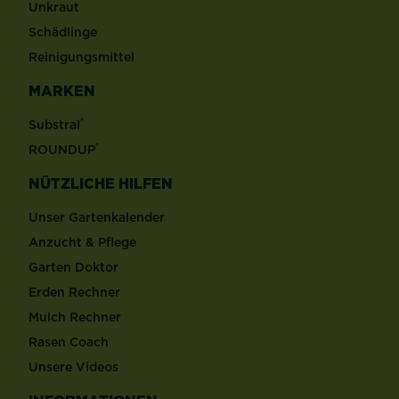
Unkraut
Schädlinge
Reinigungsmittel
MARKEN
®
Substral
®
ROUNDUP
NÜTZLICHE HILFEN
Unser Gartenkalender
Anzucht & Pflege
Garten Doktor
Erden Rechner
Mulch Rechner
Rasen Coach
Unsere Videos