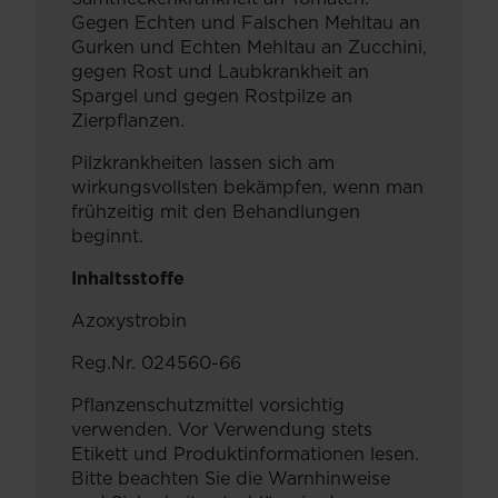
Gegen Echten und Falschen Mehltau an
Gurken und Echten Mehltau an Zucchini,
gegen Rost und Laubkrankheit an
Spargel und gegen Rostpilze an
Zierpflanzen.
Pilzkrankheiten lassen sich am
wirkungsvollsten bekämpfen, wenn man
frühzeitig mit den Behandlungen
beginnt.
Inhaltsstoffe
Azoxystrobin
Reg.Nr. 024560-66
Pflanzenschutzmittel vorsichtig
verwenden. Vor Verwendung stets
Etikett und Produktinformationen lesen.
Bitte beachten Sie die Warnhinweise