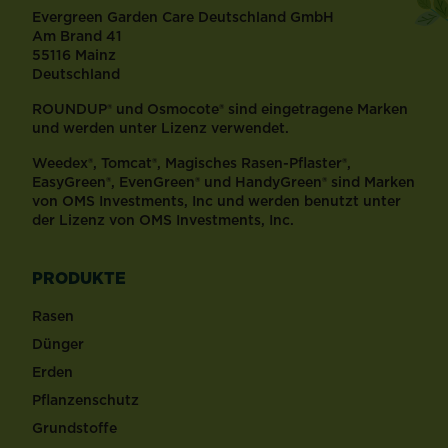
Evergreen Garden Care Deutschland GmbH
Am Brand 41
55116 Mainz
Deutschland
ROUNDUP® und Osmocote® sind eingetragene Marken
und werden unter Lizenz verwendet.
Weedex®, Tomcat®, Magisches Rasen-Pflaster®,
EasyGreen®, EvenGreen® und HandyGreen® sind Marken
von OMS Investments, Inc und werden benutzt unter
der Lizenz von OMS Investments, Inc.
PRODUKTE
Rasen
Dünger
Erden
Pflanzenschutz
Grundstoffe