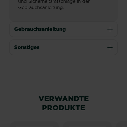
und Sicherheitsratschläge in der
Gebrauchsanleitung.
Gebrauchsanleitung
Sonstiges
VERWANDTE
PRODUKTE