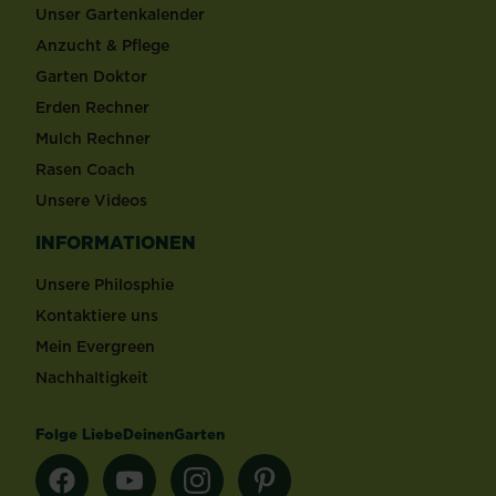
Unser Gartenkalender
Anzucht & Pflege
Garten Doktor
Erden Rechner
Mulch Rechner
Rasen Coach
Unsere Videos
INFORMATIONEN
Unsere Philosphie
Kontaktiere uns
Mein Evergreen
Nachhaltigkeit
Folge LiebeDeinenGarten