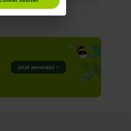
Cookies zulassen
Jetzt anmelden