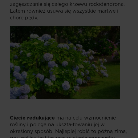
zagęszczanie się całego krzewu rododendrona.
Latem również usuwa się wszystkie martwe i
chore pędy.
Cięcie redukujące
ma na celu wzmocnienie
rośliny i polega na ukształtowaniu jej w
określony sposób. Najlepiej robić to późną zimą,