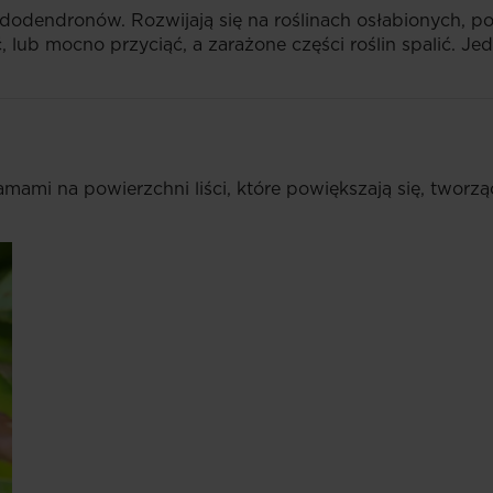
dodendronów. Rozwijają się na roślinach osłabionych, 
, lub mocno przyciąć, a zarażone części roślin spalić. 
mami na powierzchni liści, które powiększają się, tworzą