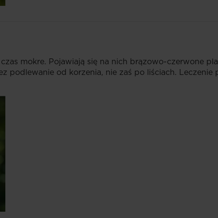
zy czas mokre. Pojawiają się na nich brązowo-czerwone pla
 podlewanie od korzenia, nie zaś po liściach. Leczenie