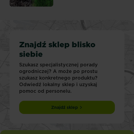
Znajdź sklep blisko
siebie
Szukasz specjalistycznej porady
ogrodniczej? A może po prostu
szukasz konkretnego produktu?
Odwiedź lokalny sklep i uzyskaj
pomoc od personelu.
Znajdź sklep