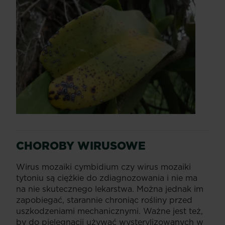
CHOROBY WIRUSOWE
Wirus mozaiki cymbidium czy wirus mozaiki
tytoniu są ciężkie do zdiagnozowania i nie ma
na nie skutecznego lekarstwa. Można jednak im
zapobiegać, starannie chroniąc rośliny przed
uszkodzeniami mechanicznymi. Ważne jest też,
by do pielęgnacji używać wysterylizowanych w