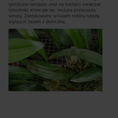
spirytusie narzędzi oraz na bieżąco zwalczać
szkodniki, które jak np. mszyce przenoszą
wirusy. Zaatakowane wirusem rośliny należy
wyrzucić razem z doniczką.