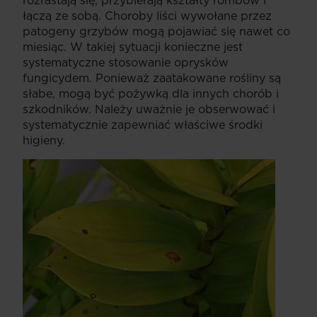
łączą ze sobą. Choroby liści wywołane przez
patogeny grzybów mogą pojawiać się nawet co
miesiąc. W takiej sytuacji konieczne jest
systematyczne stosowanie oprysków
fungicydem. Ponieważ zaatakowane rośliny są
słabe, mogą być pożywką dla innych chorób i
szkodników. Należy uważnie je obserwować i
systematycznie zapewniać właściwe środki
higieny.