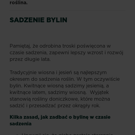
roślina.
SADZENIE BYLIN
Pamiętaj, że odrobina troski poświęcona w
czasie sadzenia, zapewni lepszy wzrost i rozwój
przez długie lata.
Tradycyjnie wiosna i jesień są najlepszym
okresem do sadzenia roślin. W tym oczywiście
bylin. Kwitnące wiosną sadzimy jesienią, a
kwitnące latem, sadzimy wiosną. Wyjątek
stanowią rośliny doniczkowe, które można
sadzić i przesadzać przez okrągły rok.
Kilka zasad, jak zadbać o bylinę w czasie
sadzenia