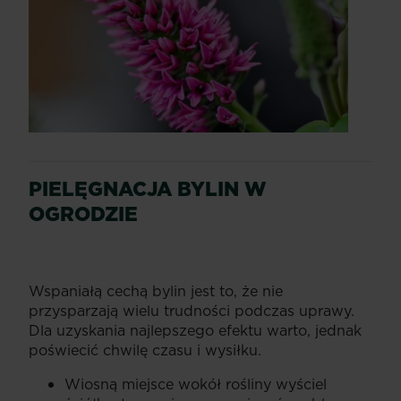
PIELĘGNACJA BYLIN W
OGRODZIE
Wspaniałą cechą bylin jest to, że nie
przysparzają wielu trudności podczas uprawy.
Dla uzyskania najlepszego efektu warto, jednak
poświecić chwilę czasu i wysiłku.
Wiosną miejsce wokół rośliny wyściel