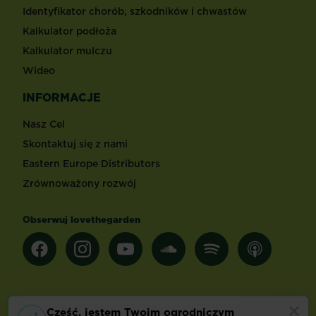
Identyfikator chorób, szkodników i chwastów
Kalkulator podłoża
Kalkulator mulczu
Wideo
INFORMACJE
Nasz Cel
Skontaktuj się z nami
Eastern Europe Distributors
Zrównoważony rozwój
Obserwuj lovethegarden