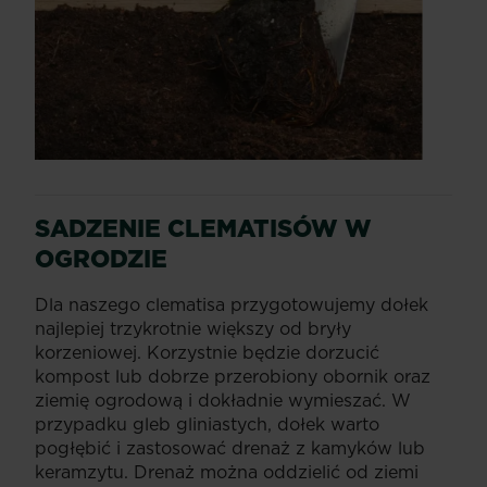
SADZENIE CLEMATISÓW W
OGRODZIE
Dla naszego clematisa przygotowujemy dołek
najlepiej trzykrotnie większy od bryły
korzeniowej. Korzystnie będzie dorzucić
kompost lub dobrze przerobiony obornik oraz
ziemię ogrodową i dokładnie wymieszać. W
przypadku gleb gliniastych, dołek warto
pogłębić i zastosować drenaż z kamyków lub
keramzytu. Drenaż można oddzielić od ziemi