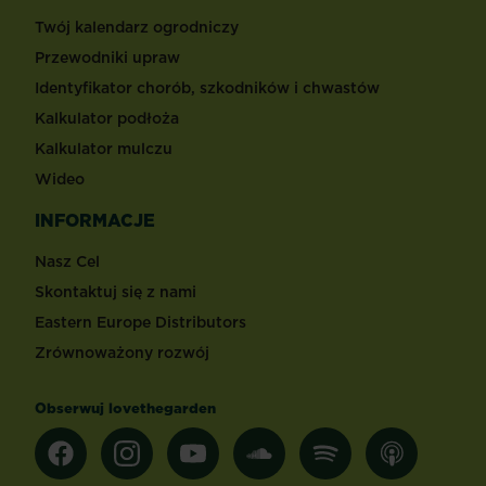
Twój kalendarz ogrodniczy
Przewodniki upraw
Identyfikator chorób, szkodników i chwastów
Kalkulator podłoża
Kalkulator mulczu
Wideo
INFORMACJE
Nasz Cel
Skontaktuj się z nami
Eastern Europe Distributors
Zrównoważony rozwój
Obserwuj lovethegarden