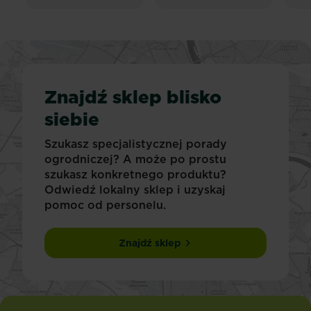
Znajdź sklep blisko
siebie
Szukasz specjalistycznej porady
ogrodniczej? A może po prostu
szukasz konkretnego produktu?
Odwiedź lokalny sklep i uzyskaj
pomoc od personelu.
Znajdź sklep