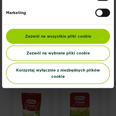
Marketing
Dokumenty
Zezwól na wszystkie pliki cookie
Zezwól na wybrane pliki cookie
POWIĄZANE
PRODUKTY
Korzystaj wyłącznie z niezbędnych plików
cookie