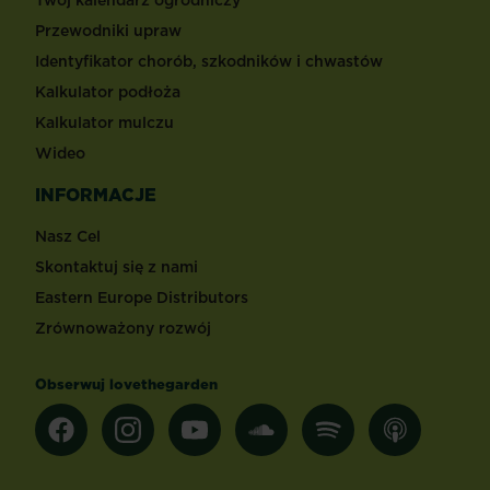
Przewodniki upraw
Identyfikator chorób, szkodników i chwastów
Kalkulator podłoża
Kalkulator mulczu
Wideo
INFORMACJE
Nasz Cel
Skontaktuj się z nami
Eastern Europe Distributors
Zrównoważony rozwój
Obserwuj lovethegarden