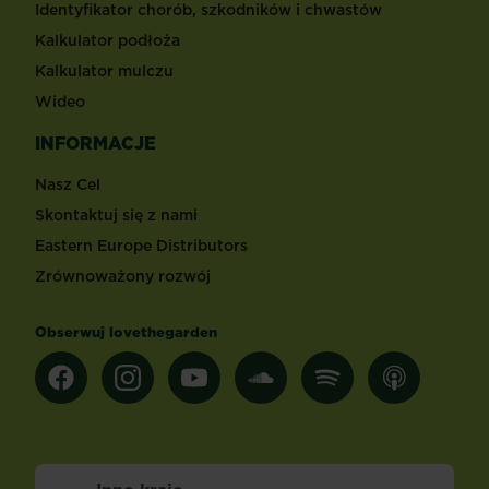
Identyfikator chorób, szkodników i chwastów
Kalkulator podłoża
Kalkulator mulczu
Wideo
INFORMACJE
Nasz Cel
Skontaktuj się z nami
Eastern Europe Distributors
Zrównoważony rozwój
Obserwuj lovethegarden