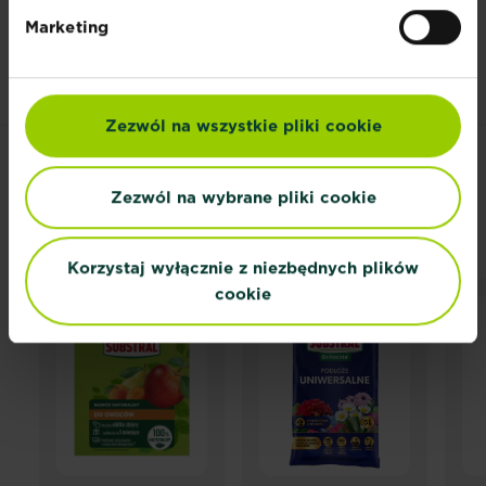
Marketing
Zezwól na wszystkie pliki cookie
POWIĄZANE
Zezwól na wybrane pliki cookie
PRODUKTY
Korzystaj wyłącznie z niezbędnych plików
cookie