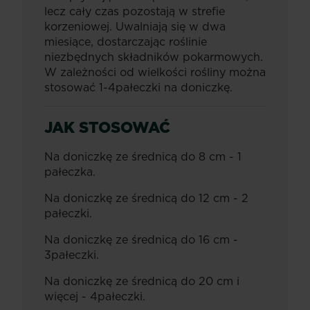
lecz cały czas pozostają w strefie
korzeniowej. Uwalniają się w dwa
miesiące, dostarczając roślinie
niezbędnych składników pokarmowych.
W zależności od wielkości rośliny można
stosować 1-4pałeczki na doniczkę.
JAK STOSOWAĆ
Na doniczkę ze średnicą do 8 cm - 1
pałeczka.
Na doniczkę ze średnicą do 12 cm - 2
pałeczki.
Na doniczkę ze średnicą do 16 cm -
3pałeczki.
Na doniczkę ze średnicą do 20 cm i
więcej - 4pałeczki.