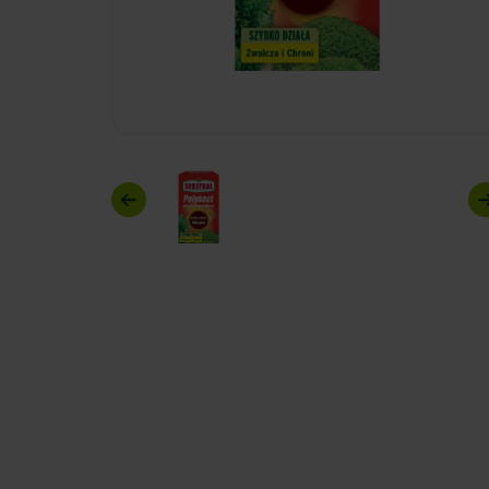
Previous