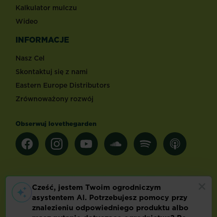
Kalkulator mulczu
Wideo
INFORMACJE
Nasz Cel
Skontaktuj się z nami
Eastern Europe Distributors
Zrównoważony rozwój
Obserwuj lovethegarden
Inne kraje