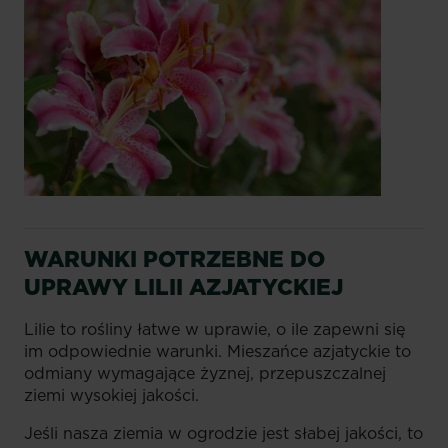
WARUNKI POTRZEBNE DO
UPRAWY LILII AZJATYCKIEJ
Lilie to rośliny łatwe w uprawie, o ile zapewni się
im odpowiednie warunki. Mieszańce azjatyckie to
odmiany wymagające żyznej, przepuszczalnej
ziemi wysokiej jakości.
Jeśli nasza ziemia w ogrodzie jest słabej jakości, to