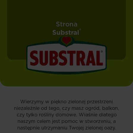
Strona
®
Substral
Wierzymy w piękno zielonej przestrzeni
niezależnie od tego, czy masz ogród, balkon,
czy tylko rośliny domowe. Właśnie dlatego
naszym celem jest pomoc w stworzeniu, a
następnie utrzymaniu Twojej zielonej oazy.