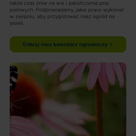
także czas żniw na wsi i zakończenia prac
polowych. Podpowiadamy, jakie prace wykonać
w sierpniu, aby przygotować nasz ogród na
jesień.
Odkryj nasz kalendarz ogrodniczy