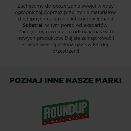
Zachęcamy do poszerzania swojej wiedzy
ogrodniczej poprzez przejrzenie materiałów
dostępnych na stronie internetowej marki
Substral
, w tym porad od ekspertów.
Zachęcamy również do odkrycia naszych
nowych produktów. Daj się zainspirować i
stwórz własną zieloną oazę w każdej
przestrzeni!
POZNAJ INNE NASZE MARKI
®
Roundup