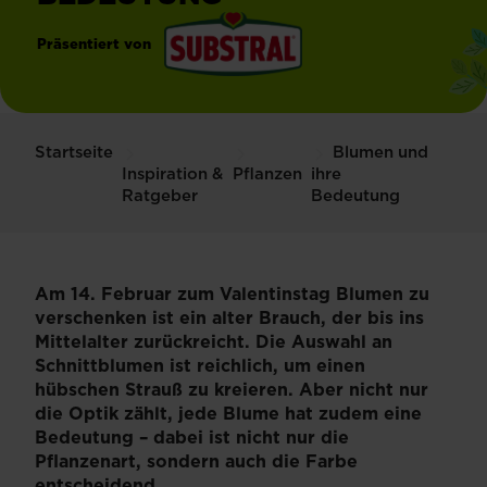
Präsentiert von
®
Substral
Startseite
Blumen und
Inspiration &
Pflanzen
ihre
Ratgeber
Bedeutung
Am 14. Februar zum Valentinstag Blumen zu
verschenken ist ein alter Brauch, der bis ins
Mittelalter zurückreicht. Die Auswahl an
Schnittblumen ist reichlich, um einen
hübschen Strauß zu kreieren. Aber nicht nur
die Optik zählt, jede Blume hat zudem eine
Bedeutung – dabei ist nicht nur die
Pflanzenart, sondern auch die Farbe
entscheidend.