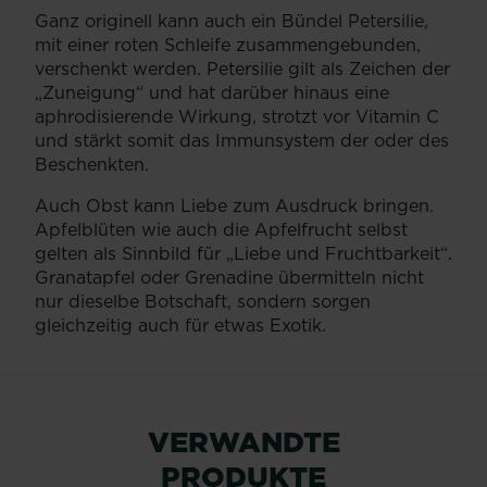
Ganz originell kann auch ein Bündel Petersilie,
mit einer roten Schleife zusammengebunden,
verschenkt werden. Petersilie gilt als Zeichen der
„Zuneigung“ und hat darüber hinaus eine
aphrodisierende Wirkung, strotzt vor Vitamin C
und stärkt somit das Immunsystem der oder des
Beschenkten.
Auch Obst kann Liebe zum Ausdruck bringen.
Apfelblüten wie auch die Apfelfrucht selbst
gelten als Sinnbild für „Liebe und Fruchtbarkeit“.
Granatapfel oder Grenadine übermitteln nicht
nur dieselbe Botschaft, sondern sorgen
gleichzeitig auch für etwas Exotik.
VERWANDTE
PRODUKTE