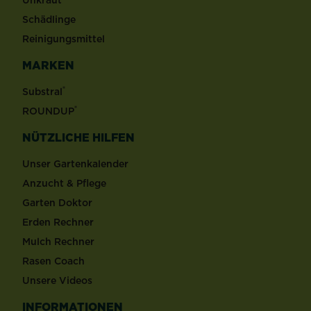
Unkraut
Schädlinge
Reinigungsmittel
MARKEN
®
Substral
®
ROUNDUP
NÜTZLICHE HILFEN
Unser Gartenkalender
Anzucht & Pflege
Garten Doktor
Erden Rechner
Mulch Rechner
Rasen Coach
Unsere Videos
INFORMATIONEN