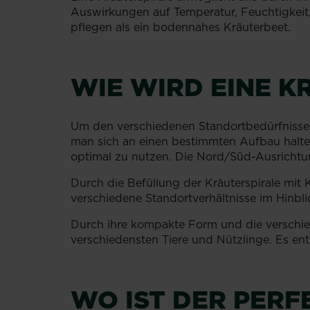
Auswirkungen auf Temperatur, Feuchtigkeit,
pflegen als ein bodennahes Kräuterbeet.
WIE WIRD EINE K
Um den verschiedenen Standortbedürfnissen 
man sich an einen bestimmten Aufbau halte
optimal zu nutzen. Die Nord/Süd-Ausrichtun
Durch die Befüllung der Kräuterspirale mit
verschiedene Standortverhältnisse im Hinbl
Durch ihre kompakte Form und die verschied
verschiedensten Tiere und Nützlinge. Es ent
WO IST DER PERF