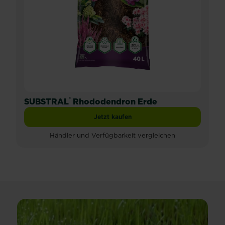
®
SUBSTRAL
Rhododendron Erde
Jetzt kaufen
SUBSTRAL® Rhododendron Erde
Händler und Verfügbarkeit vergleichen