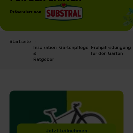
Präsentiert von
®
Substral
Startseite
Inspiration
Gartenpflege
Frühjahrsdüngung
&
für den Garten
Ratgeber
Jetzt teilnehmen