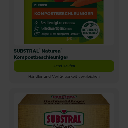
®
®
SUBSTRAL
Naturen
Kompostbeschleuniger
Jetzt kaufen
SUBSTRAL® Naturen® Kompostbeschl
Händler und Verfügbarkeit vergleichen