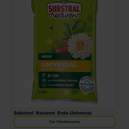
®
®
Substral
Naturen
Erde Universal
Zur Händlersuche