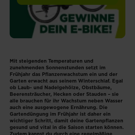
Mit steigenden Temperaturen und
zunehmenden Sonnenstunden setzt im
Frühjahr das Pflanzenwachstum ein und der
Garten erwacht aus seinem Winterschlaf. Egal
ob Laub- und Nadelgehölze, Obstbäume,
Beerensträucher, Hecken oder Stauden – sie
alle brauchen für ihr Wachstum neben Wasser
auch eine ausgewogene Ernährung. Die
Gartendüngung im Frühjahr ist daher ein
wichtiger Schritt, damit deine Gartenpflanzen
gesund und vital in die Saison starten können.
Zudem kannst du durch eine regelmäßige