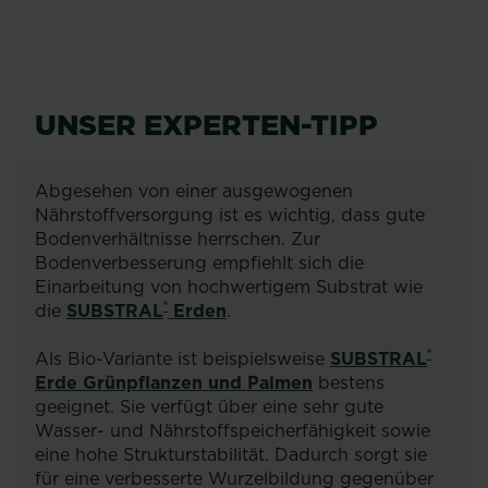
UNSER EXPERTEN-TIPP
Abgesehen von einer ausgewogenen
Nährstoffversorgung ist es wichtig, dass gute
Bodenverhältnisse herrschen. Zur
Bodenverbesserung empfiehlt sich die
Einarbeitung von hochwertigem Substrat wie
®
die
SUBSTRAL
️ Erden
.
®
Als Bio-Variante ist beispielsweise
SUBSTRAL
Erde Grünpflanzen und Palmen
bestens
geeignet. Sie verfügt über eine sehr gute
Wasser- und Nährstoffspeicherfähigkeit sowie
eine hohe Strukturstabilität. Dadurch sorgt sie
für eine verbesserte Wurzelbildung gegenüber