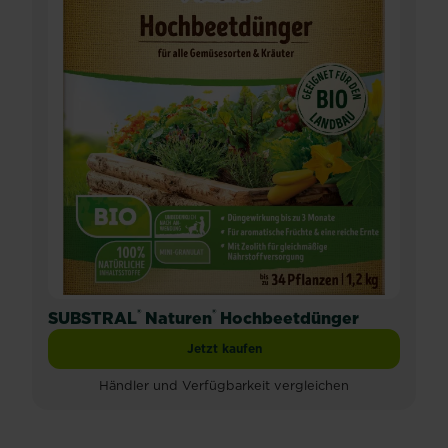
®
®
SUBSTRAL
Naturen
Hochbeetdünger
Jetzt kaufen
SUBSTRAL® Naturen® Hochbeetdünge
Händler und Verfügbarkeit vergleichen