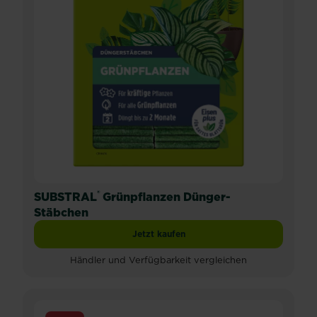
®
SUBSTRAL
Grünpflanzen Dünger-
Stäbchen
Jetzt kaufen
SUBSTRAL® Grünpflanzen Dünger-St
Händler und Verfügbarkeit vergleichen