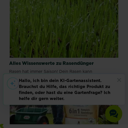
Alles Wissenswerte zu Rasendünger
Rasen hat immer Saison! Dein Rasen kann
naturbelassen, oder ein perfekter Traumrasen sein -
die...