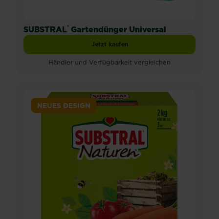
®
SUBSTRAL
Gartendünger Universal
Jetzt kaufen
SUBSTRAL® Gartendünger Universal
Händler und Verfügbarkeit vergleichen
NEUES DESIGN