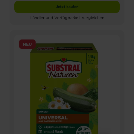
Jetzt kaufen
Substral® Naturen® Langzeitdünger Ko
Händler und Verfügbarkeit vergleichen
NEU