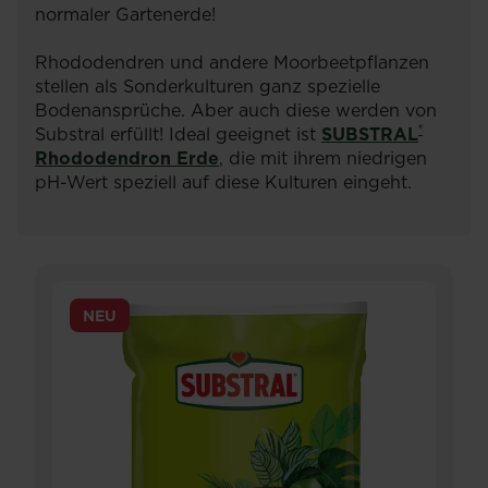
normaler Gartenerde!
Rhododendren und andere Moorbeetpflanzen
stellen als Sonderkulturen ganz spezielle
Bodenansprüche. Aber auch diese werden von
®
Substral erfüllt! Ideal geeignet ist
SUBSTRAL
Rhododendron Erde
, die mit ihrem niedrigen
pH-Wert speziell auf diese Kulturen eingeht.
NEU