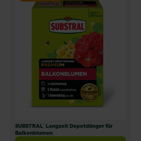
®
SUBSTRAL
Langzeit Depotdünger für
Balkonblumen