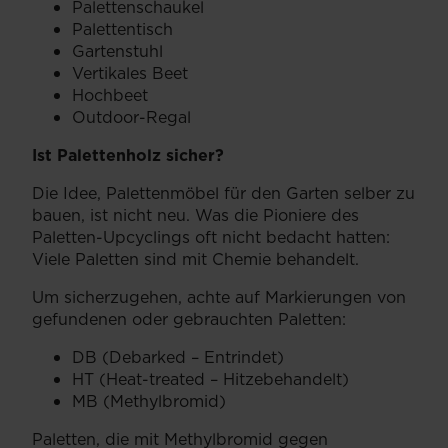
Palettenschaukel
Palettentisch
Gartenstuhl
Vertikales Beet
Hochbeet
Outdoor-Regal
Ist Palettenholz sicher?
Die Idee, Palettenmöbel für den Garten selber zu
bauen, ist nicht neu. Was die Pioniere des
Paletten-Upcyclings oft nicht bedacht hatten:
Viele Paletten sind mit Chemie behandelt.
Um sicherzugehen, achte auf Markierungen von
gefundenen oder gebrauchten Paletten:
DB (Debarked – Entrindet)
HT (Heat-treated – Hitzebehandelt)
MB (Methylbromid)
Paletten, die mit Methylbromid gegen