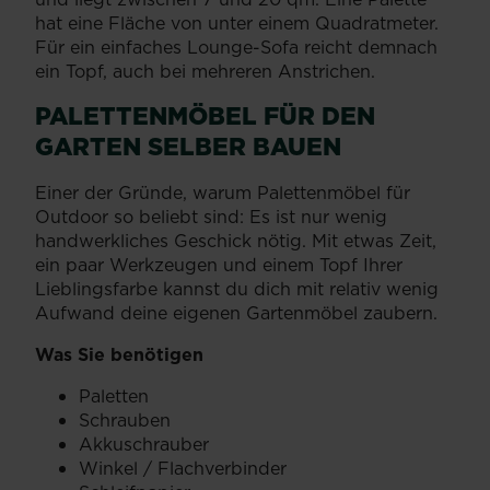
hat eine Fläche von unter einem Quadratmeter.
Für ein einfaches Lounge-Sofa reicht demnach
ein Topf, auch bei mehreren Anstrichen.
PALETTENMÖBEL FÜR DEN
GARTEN SELBER BAUEN
Einer der Gründe, warum Palettenmöbel für
Outdoor so beliebt sind: Es ist nur wenig
handwerkliches Geschick nötig. Mit etwas Zeit,
ein paar Werkzeugen und einem Topf Ihrer
Lieblingsfarbe kannst du dich mit relativ wenig
Aufwand deine eigenen Gartenmöbel zaubern.
Was Sie benötigen
Paletten
Schrauben
Akkuschrauber
Winkel / Flachverbinder