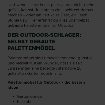
Und wenn sie dir in ein paar Jahren nicht mehr
gefällt, kannst du einfach ein Hochbeet daraus
machen – oder ein vertikales Beet, ein Tisch,
Stühle usw. Hier erfährst du alles über selbst
gebaute Palettenmöbel für Outdoor.
DER OUTDOOR-SCHLAGER:
SELBST GEBAUTE
PALETTENMÖBEL
Palettenmöbel sind umweltschonend, günstig
und vielseitig. Kein Wunder, dass sie seit
Jahrzehnten eine beliebte Alternative zu
gekauften Gartenmöbeln sind.
Palettenmöbel für Outdoor – die besten
Ideen
Gartenlounge
Ecksofa