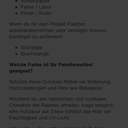
Schleifpapier
Farbe / Lasur
Pinsel / Roller
Wenn du für dein Projekt Paletten
auseinandernehmen oder zersägen müssen,
benötigst du außerdem:
Stichsäge
Brechstange
Welche Farbe ist für Palettenmöbel
geeignet?
Schütze deine Outdoor-Möbel vor Witterung,
Holzschädlingen und Pilze wie Bläuepilze.
Möchtest du den natürlichen und rustikalen
Charakter der Paletten erhalten, trage lediglich
eine Holzlasur auf. Diese schützt das Holz vor
Feuchtigkeit und UV-Licht.