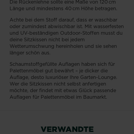
Die Rückenlehne sollte eine Maße von 120 cm
Länge und mindestens 40 cm Höhe betragen.
Achte bei dem Stoff darauf, dass er waschbar
oder zumindest abwischbar ist. Mit wasserfesten
und UV-beständigen Outdoor-Stoffen musst du
deine Sitzkissen nicht bei jedem
Wetterumschwung hereinholen und sie sehen
länger schön aus.
Schaumstoffgefüllte Auflagen haben sich für
Palettenmöbel gut bewährt – je dicker die
Auflage, desto luxuriöser Ihre Garten-Lounge.
Wer die Sitzkissen nicht selbst anfertigen
möchte, der findet mit etwas Glück passende
Auflagen für Palettenmöbel im Baumarkt.
VERWANDTE