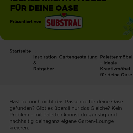
FÜR DEINE OASE
Präsentiert von
®
Substral
Startseite
Inspiration
Gartengestaltung
Palettenmöbel
&
– ideale
Ratgeber
Kreativmöbel
für deine Oase
Hast du noch nicht das Passende für deine Oase
gefunden? Gibt es überall nur das Gleiche? Kein
Problem – mit Paletten kannst du günstig und
nachhaltig deineganz eigene Garten-Lounge
kreieren.