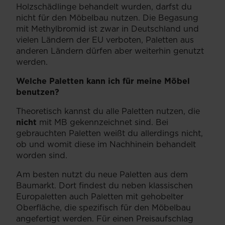
Holzschädlinge behandelt wurden, darfst du
nicht für den Möbelbau nutzen. Die Begasung
mit Methylbromid ist zwar in Deutschland und
vielen Ländern der EU verboten, Paletten aus
anderen Ländern dürfen aber weiterhin genutzt
werden.
Welche Paletten kann ich für meine Möbel
benutzen?
Theoretisch kannst du alle Paletten nutzen, die
nicht
mit MB gekennzeichnet sind. Bei
gebrauchten Paletten weißt du allerdings nicht,
ob und womit diese im Nachhinein behandelt
worden sind.
Am besten nutzt du neue Paletten aus dem
Baumarkt. Dort findest du neben klassischen
Europaletten auch Paletten mit gehobelter
Oberfläche, die spezifisch für den Möbelbau
angefertigt werden. Für einen Preisaufschlag