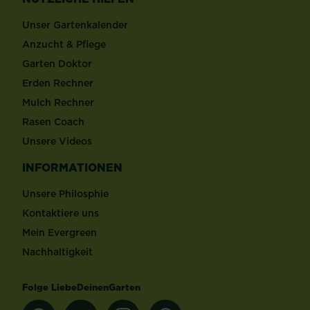
Unser Gartenkalender
Anzucht & Pflege
Garten Doktor
Erden Rechner
Mulch Rechner
Rasen Coach
Unsere Videos
INFORMATIONEN
Unsere Philosphie
Kontaktiere uns
Mein Evergreen
Nachhaltigkeit
Folge LiebeDeinenGarten