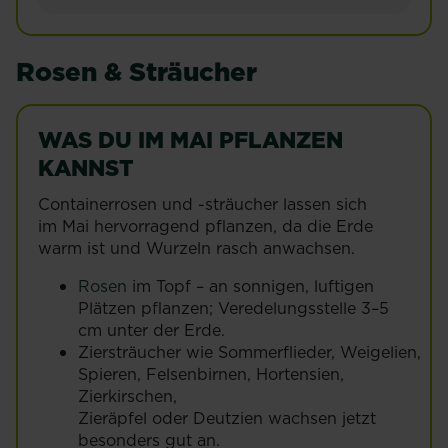
Rosen & Sträucher
WAS DU IM MAI PFLANZEN
KANNST
Containerrosen und -sträucher lassen sich
im Mai hervorragend pflanzen, da die Erde
warm ist und Wurzeln rasch anwachsen.
Rosen
im Topf – an sonnigen, luftigen
Plätzen pflanzen; Veredelungsstelle 3–5
cm unter der Erde.
Ziersträucher wie Sommerflieder, Weigelien,
Spieren, Felsenbirnen, Hortensien,
Zierkirschen,
Zieräpfel oder Deutzien wachsen jetzt
besonders gut an.