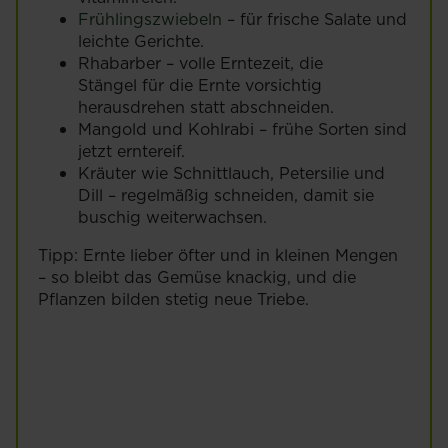
Frühlingszwiebeln
– für frische Salate und
leichte Gerichte.
Rhabarber – volle Erntezeit, die
Stängel für die Ernte vorsichtig
herausdrehen statt abschneiden.
Mangold und Kohlrabi – frühe Sorten sind
jetzt erntereif.
Kräuter wie Schnittlauch, Petersilie und
Dill – regelmäßig schneiden, damit sie
buschig weiterwachsen.
Tipp: Ernte lieber öfter und in kleinen Mengen
– so bleibt das Gemüse knackig, und die
Pflanzen bilden stetig neue Triebe.