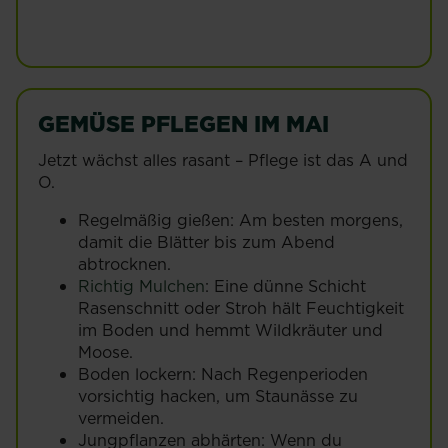
GEMÜSE PFLEGEN IM MAI
Jetzt wächst alles rasant – Pflege ist das A und
O.
Regelmäßig gießen: Am besten morgens,
damit die Blätter bis zum Abend
abtrocknen.
Richtig Mulchen
: Eine dünne Schicht
Rasenschnitt oder Stroh hält Feuchtigkeit
im Boden und hemmt Wildkräuter und
Moose.
Boden lockern: Nach Regenperioden
vorsichtig hacken, um Staunässe zu
vermeiden.
Jungpflanzen abhärten: Wenn du