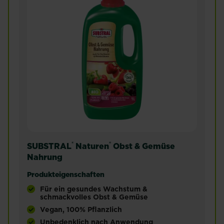
®
®
SUBSTRAL
Naturen
Obst & Gemüse
Nahrung
Produkteigenschaften
Für ein gesundes Wachstum &
schmackvolles Obst & Gemüse
Vegan, 100% Pflanzlich
Unbedenklich nach Anwendung