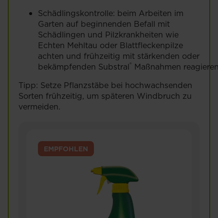
Schädlingskontrolle: beim Arbeiten im
Garten auf beginnenden Befall mit
Schädlingen und Pilzkrankheiten wie
Echten Mehltau oder Blattfleckenpilze
achten und frühzeitig mit stärkenden oder
®
bekämpfenden Substral
Maßnahmen reagiere
Tipp: Setze Pflanzstäbe bei hochwachsenden
Sorten frühzeitig, um späteren Windbruch zu
vermeiden.
EMPFOHLEN