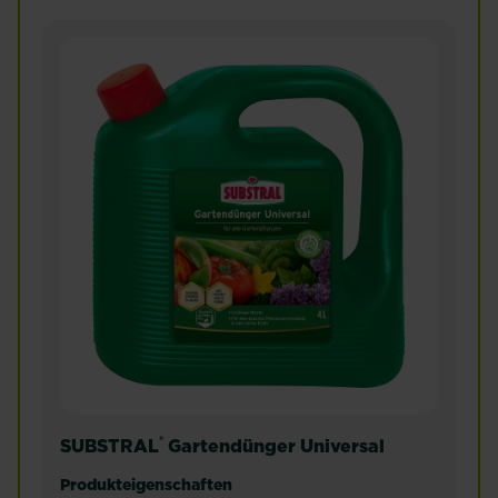
®
SUBSTRAL
Gartendünger Universal
Produkteigenschaften