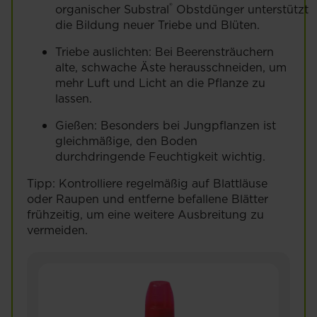
®
organischer Substral
Obstdünger unterstützt
die Bildung neuer Triebe und Blüten.
Triebe auslichten: Bei Beerensträuchern
alte, schwache Äste herausschneiden, um
mehr Luft und Licht an die Pflanze zu
lassen.
Gießen: Besonders bei Jungpflanzen ist
gleichmäßige, den Boden
durchdringende Feuchtigkeit wichtig.
Tipp: Kontrolliere regelmäßig auf Blattläuse
oder Raupen und entferne befallene Blätter
frühzeitig, um eine weitere Ausbreitung zu
vermeiden.