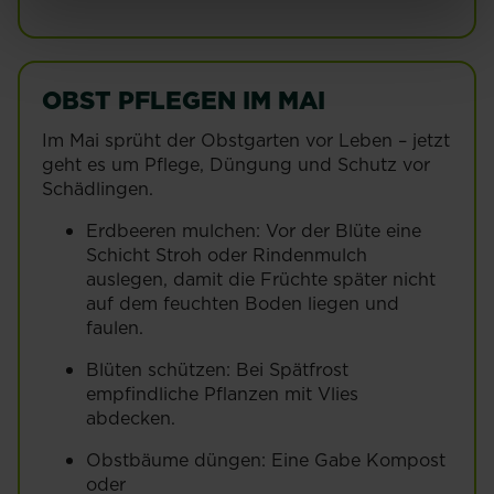
OBST PFLEGEN IM MAI
Im Mai sprüht der Obstgarten vor Leben – jetzt
geht es um Pflege, Düngung und Schutz vor
Schädlingen.
Erdbeeren mulchen: Vor der Blüte eine
Schicht Stroh oder Rindenmulch
auslegen, damit die Früchte später nicht
auf dem feuchten Boden liegen und
faulen.
Blüten schützen: Bei Spätfrost
empfindliche Pflanzen mit Vlies
abdecken.
Obstbäume düngen: Eine Gabe Kompost
oder