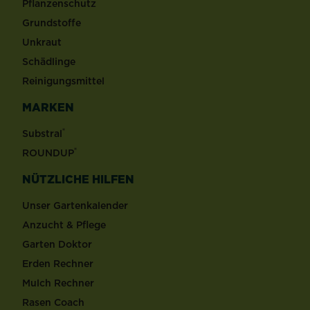
Pflanzenschutz
Grundstoffe
Unkraut
Schädlinge
Reinigungsmittel
MARKEN
®
Substral
®
ROUNDUP
NÜTZLICHE HILFEN
Unser Gartenkalender
Anzucht & Pflege
Garten Doktor
Erden Rechner
Mulch Rechner
Rasen Coach