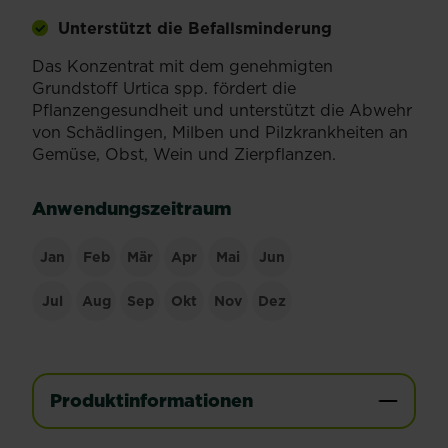
Unterstützt die Befallsminderung
Das Konzentrat mit dem genehmigten
Grundstoff Urtica spp. fördert die
Pﬂanzengesundheit und unterstützt die Abwehr
von Schädlingen, Milben und Pilzkrankheiten an
Gemüse, Obst, Wein und Zierpflanzen.
Anwendungszeitraum
Jan
Feb
Mär
Apr
Mai
Jun
Jul
Aug
Sep
Okt
Nov
Dez
Produktinformationen