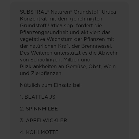
SUBSTRAL® Naturen® Grundstoff Urtica
Konzentrat mit dem genehmigten
Grundstoff Urtica spp. fördert die
Pﬂanzengesundheit und aktiviert das
vegetative Wachstum der Pﬂanzen mit
der natürlichen Kraft der Brennnessel.
Des Weiteren unterstützt es die Abwehr
von Schädlingen, Milben und
Pilzkrankheiten an Gemüse, Obst, Wein
und Zierpflanzen.
Nützlich zum Einsatz bei:
1. BLATTLAUS
2. SPINNMILBE
3. APFELWICKLER
4. KOHLMOTTE