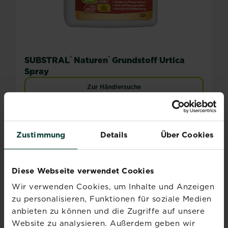
®
®
SUBSTRAL
Naturen
Grundstoff Urtica
Spray
Zur Händlersuche
Zustimmung
Details
Über Cookies
Diese Webseite verwendet Cookies
Wir verwenden Cookies, um Inhalte und Anzeigen
zu personalisieren, Funktionen für soziale Medien
anbieten zu können und die Zugriffe auf unsere
Website zu analysieren. Außerdem geben wir