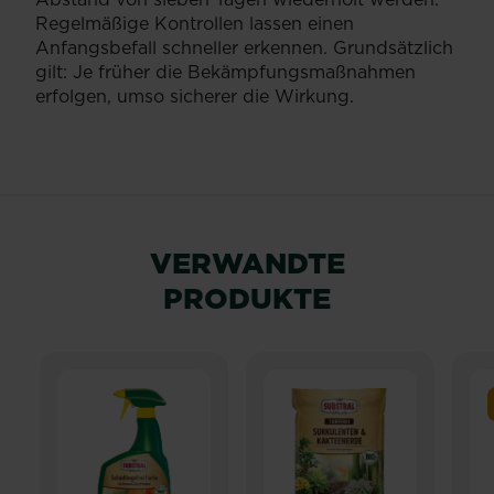
Regelmäßige Kontrollen lassen einen
Anfangsbefall schneller erkennen. Grundsätzlich
gilt: Je früher die Bekämpfungsmaßnahmen
erfolgen, umso sicherer die Wirkung.
VERWANDTE
PRODUKTE