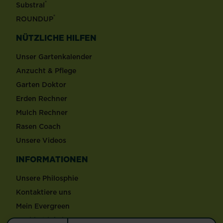
®
Substral
®
ROUNDUP
NÜTZLICHE HILFEN
Unser Gartenkalender
Anzucht & Pflege
Garten Doktor
Erden Rechner
Mulch Rechner
Rasen Coach
Unsere Videos
INFORMATIONEN
Unsere Philosphie
Kontaktiere uns
Mein Evergreen
Nachhaltigkeit