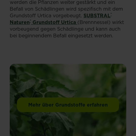
werden die Pflanzen weiter gestärkt und ein
Befall von Schädlingen wird spezifisch mit dem
®
Grundstoff Urtica vorgebeugt.
SUBSTRAL
®
Naturen
Grundstoff Urtica
(Brennnessel) wirkt
vorbeugend gegen Schädlinge und kann auch
bei beginnendem Befall eingesetzt werden.
Mehr über Grundstoffe erfahren