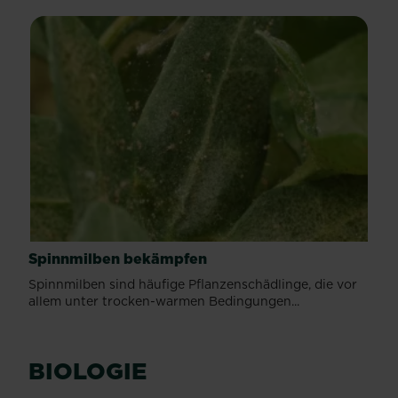
Spinnmilben bekämpfen
Spinnmilben sind häufige Pflanzenschädlinge, die vor
allem unter trocken-warmen Bedingungen...
BIOLOGIE