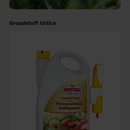
Grundstoff Urtica