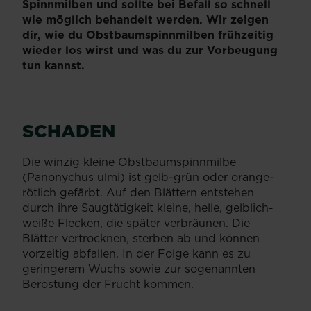
Spinnmilben und sollte bei Befall so schnell
wie möglich behandelt werden. Wir zeigen
dir, wie du Obstbaumspinnmilben frühzeitig
wieder los wirst und was du zur Vorbeugung
tun kannst.
SCHADEN
Die winzig kleine Obstbaumspinnmilbe
(Panonychus ulmi) ist gelb-grün oder orange-
rötlich gefärbt. Auf den Blättern entstehen
durch ihre Saugtätigkeit kleine, helle, gelblich-
weiße Flecken, die später verbräunen. Die
Blätter vertrocknen, sterben ab und können
vorzeitig abfallen. In der Folge kann es zu
geringerem Wuchs sowie zur sogenannten
Berostung der Frucht kommen.