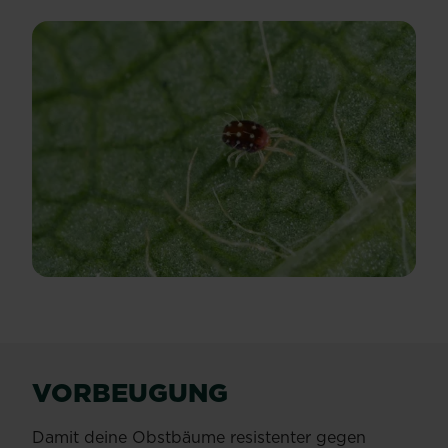
VORBEUGUNG
Damit deine Obstbäume resistenter gegen