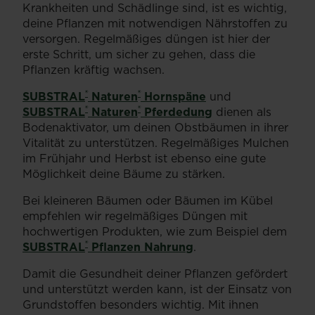
Krankheiten und Schädlinge sind, ist es wichtig,
deine Pflanzen mit notwendigen Nährstoffen zu
versorgen. Regelmäßiges düngen ist hier der
erste Schritt, um sicher zu gehen, dass die
Pflanzen kräftig wachsen.
®
®
SUBSTRAL
Naturen
Hornspäne
und
®
®
SUBSTRAL
Naturen
Pferdedung
dienen als
Bodenaktivator, um deinen Obstbäumen in ihrer
Vitalität zu unterstützen. Regelmäßiges Mulchen
im Frühjahr und Herbst ist ebenso eine gute
Möglichkeit deine Bäume zu stärken.
Bei kleineren Bäumen oder Bäumen im Kübel
empfehlen wir regelmäßiges Düngen mit
hochwertigen Produkten, wie zum Beispiel dem
®
SUBSTRAL
Pflanzen Nahrung
.
Damit die Gesundheit deiner Pflanzen gefördert
und unterstützt werden kann, ist der Einsatz von
Grundstoffen besonders wichtig. Mit ihnen