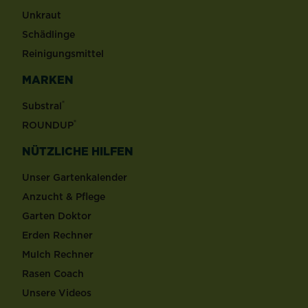
Unkraut
Schädlinge
Reinigungsmittel
MARKEN
®
Substral
®
ROUNDUP
NÜTZLICHE HILFEN
Unser Gartenkalender
Anzucht & Pflege
Garten Doktor
Erden Rechner
Mulch Rechner
Rasen Coach
Unsere Videos