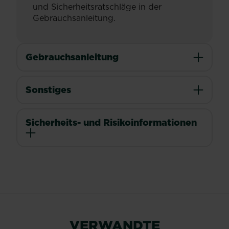
und Sicherheitsratschläge in der
Gebrauchsanleitung.
Gebrauchsanleitung
Sonstiges
Sicherheits- und Risikoinformationen
VERWANDTE