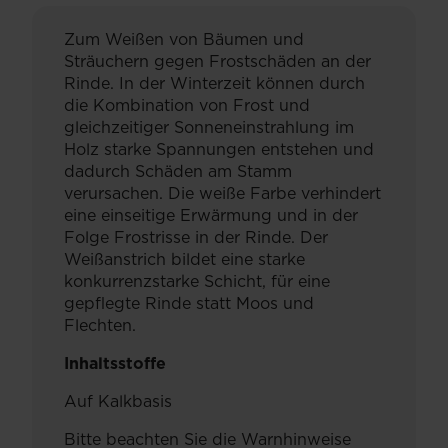
Zum Weißen von Bäumen und
Sträuchern gegen Frostschäden an der
Rinde. In der Winterzeit können durch
die Kombination von Frost und
gleichzeitiger Sonneneinstrahlung im
Holz starke Spannungen entstehen und
dadurch Schäden am Stamm
verursachen. Die weiße Farbe verhindert
eine einseitige Erwärmung und in der
Folge Frostrisse in der Rinde. Der
Weißanstrich bildet eine starke
konkurrenzstarke Schicht, für eine
gepflegte Rinde statt Moos und
Flechten.
Inhaltsstoffe
Auf Kalkbasis
Bitte beachten Sie die Warnhinweise