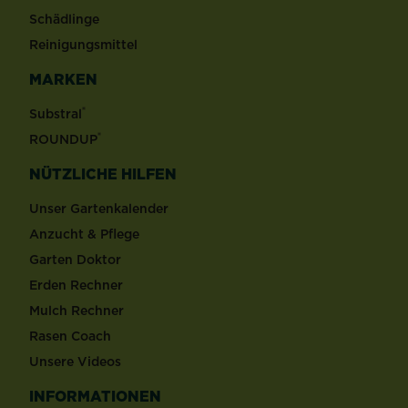
Schädlinge
Reinigungsmittel
MARKEN
®
Substral
®
ROUNDUP
NÜTZLICHE HILFEN
Unser Gartenkalender
Anzucht & Pflege
Garten Doktor
Erden Rechner
Mulch Rechner
Rasen Coach
Unsere Videos
INFORMATIONEN