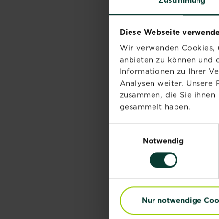
Zustimmung
Diese Webseite verwende
Wir verwenden Cookies, u
anbieten zu können und d
Informationen zu Ihrer V
Analysen weiter. Unsere 
zusammen, die Sie ihnen 
gesammelt haben.
Einwilligungsauswahl
Notwendig
Nur notwendige Coo