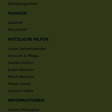
Reinigungsmittel
MARKEN
®
Substral
®
ROUNDUP
NÜTZLICHE HILFEN
Unser Gartenkalender
Anzucht & Pflege
Garten Doktor
Erden Rechner
Mulch Rechner
Rasen Coach
Unsere Videos
INFORMATIONEN
Unsere Philosphie