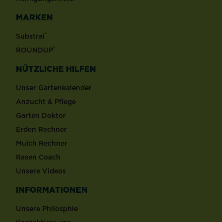
MARKEN
®
Substral
®
ROUNDUP
NÜTZLICHE HILFEN
Unser Gartenkalender
Anzucht & Pflege
Garten Doktor
Erden Rechner
Mulch Rechner
Rasen Coach
Unsere Videos
INFORMATIONEN
Unsere Philosphie