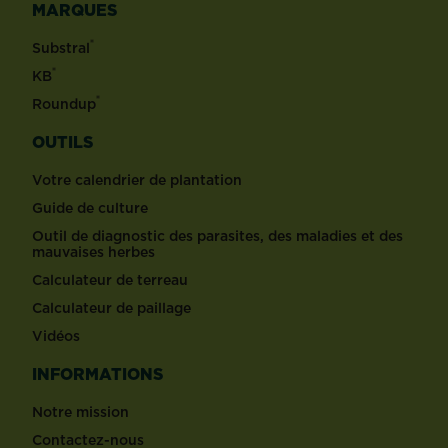
MARQUES
®
Substral
®
KB
®
Roundup
OUTILS
Votre calendrier de plantation
Guide de culture
Outil de diagnostic des parasites, des maladies et des
mauvaises herbes
Calculateur de terreau
Calculateur de paillage
Vidéos
INFORMATIONS
Notre mission
Contactez-nous