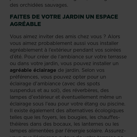
des orchidées sauvages.
FAITES DE VOTRE JARDIN UN ESPACE
AGRÉABLE
Vous aimez inviter des amis chez vous ? Alors
vous aimez probablement aussi vous installer
agréablement à l’extérieur pendant vos soirées
d’été. Pour créer de l’ambiance sur votre terrasse
ou dans votre jardin, vous pouvez installer un
agréable éclairage
de jardin. Selon vos
préférences, vous pouvez opter pour un
éclairage d'ambiance (avec des spots
suspendus et au sol), des réverbères, des
lampes d'extérieur et éventuellement même un
éclairage sous l'eau pour votre étang ou piscine.
Il existe également des alternatives écologiques
telles que les foyers, les bougies, les chauffes-
théières dans des bocaux, les lanternes ou les
lampes alimentées par l'énergie solaire. Assurez-