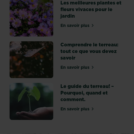
Les meilleures plantes et
fleurs vivaces pour le
jardin
En savoir plus
sur Les meilleures plantes 
Comprendre le terreau:
tout ce que vous devez
savoir
En savoir plus
sur Comprendre le terreau
Le guide du terreau! –
Pourquoi, quand et
comment.
En savoir plus
sur Le guide du terreau! 