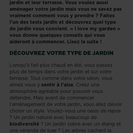
jardin et leur terrasse. Vous voulez aussi
aménager votre jardin mais vous ne savez pas
vraiment comment vous y prendre ? Faites
l’un des tests jardin et découvrez quel type
de jardin vous convient. « I love my garden »
vous donne quelques conseils qui vous
aideront à commencer. Lisez la suite !
DÉCOUVREZ VOTRE TYPE DE JARDIN
Lorsqu’il fait plus chaud en été, vous passez
plus de temps dans votre jardin et sur votre
terrasse. Tout comme dans votre salon, vous
aimez vous y
sentir à l’aise
. Créez une
atmosphère agréable pour pouvoir vous
détendre. Mais avant de commencer
l’aménagement de votre jardin, vous allez devoir
choisir un style. Voulez-vous une oasis de repos
? Un jardin naturel avec beaucoup de
biodiversité
? Un jardin sobre avec un étang et
une véranda de luxe ? Les arbres cachent la