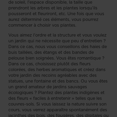
de soleil, l'espace disponible, la taille que
prendront les arbres et les plantes lorsqu’ils
pousseront et fleuriront, etc. Une fois que vous
aurez déterminé ces éléments, vous pourrez
commencer à choisir vos plantes.
Vous aimez l'ordre et la structure et vous voulez
un jardin qui ne nécessite que peu d'entretien ?
Dans ce cas, nous vous conseillons des haies de
buis taillées, des étangs et des bandes de
pelouse bien soignées. Vous êtes romantique ?
Dans ce cas, choisissez plutôt des fleurs
colorées, des herbes aromatiques et créez dans
votre jardin des recoins agréables avec des
statues, une fontaine et des bancs. Ou vous êtes
un grand amateur de jardins sauvages
écologiques ? Plantez des plantes indigènes et
des fleurs « faciles à entretenir » telles que les
couvres-sols. Si vous laissez la nature suivre son
cours, vous verrez apparaître spontanément des
jacinthes des bois, des fougères, des digitales ou