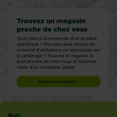
Trouvez un magasin
proche de chez vous
Vous êtes à la recherche d’un produit
spécifique ? Ou vous avez besoin de
conseild d’utilisation ou spécialisés sur
le jardinage ? Trouvez le magasin le
plus proche de chez vous et obtenez
l’aide d’un conseiller jardin.
Trouver un magasin