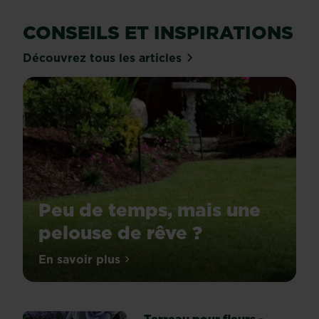
CONSEILS ET INSPIRATIONS
Découvrez tous les articles
Peu de temps, mais une
pelouse de rêve ?
En savoir plus
sur Peu de temps, mais une pelouse de 