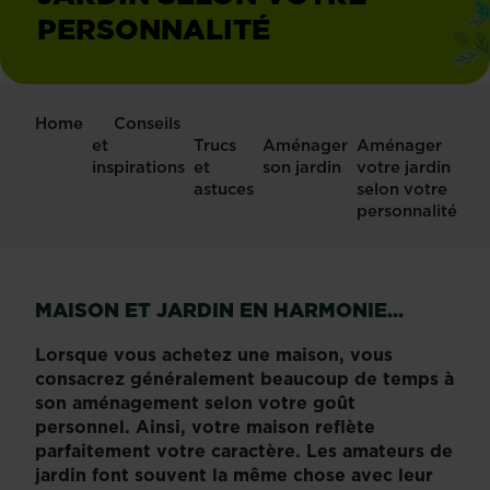
PERSONNALITÉ
Home
Conseils
et
Trucs
Aménager
Aménager
inspirations
et
son jardin
votre jardin
astuces
selon votre
personnalité
MAISON ET JARDIN EN HARMONIE…
Lorsque vous achetez une maison, vous
consacrez généralement beaucoup de temps à
son aménagement selon votre goût
personnel. Ainsi, votre maison reflète
parfaitement votre caractère. Les amateurs de
jardin font souvent la même chose avec leur