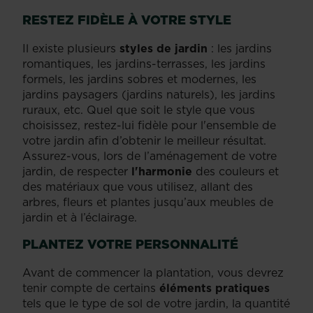
RESTEZ FIDÈLE À VOTRE STYLE
Il existe plusieurs
styles de jardin
: les jardins
romantiques, les jardins-terrasses, les jardins
formels, les jardins sobres et modernes, les
jardins paysagers (jardins naturels), les jardins
ruraux, etc. Quel que soit le style que vous
choisissez, restez-lui fidèle pour l'ensemble de
votre jardin afin d’obtenir le meilleur résultat.
Assurez-vous, lors de l’aménagement de votre
jardin, de respecter
l'harmonie
des couleurs et
des matériaux que vous utilisez, allant des
arbres, fleurs et plantes jusqu’aux meubles de
jardin et à l’éclairage.
PLANTEZ VOTRE PERSONNALITÉ
Avant de commencer la plantation, vous devrez
tenir compte de certains
éléments pratiques
tels que le type de sol de votre jardin, la quantité