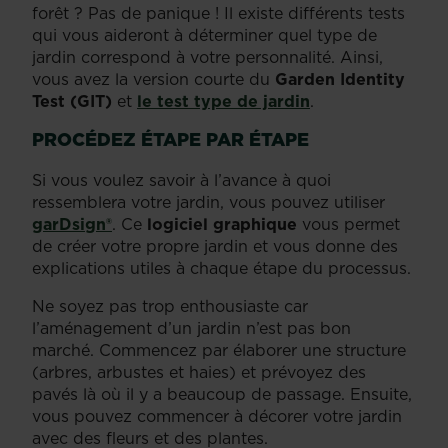
forêt ? Pas de panique ! Il existe différents tests
qui vous aideront à déterminer quel type de
jardin correspond à votre personnalité. Ainsi,
vous avez la version courte du
Garden Identity
Test (GIT)
et
le test type de jardin
.
PROCÉDEZ ÉTAPE PAR ÉTAPE
Si vous voulez savoir à l’avance à quoi
ressemblera votre jardin, vous pouvez utiliser
garDsign®
. Ce
logiciel graphique
vous permet
de créer votre propre jardin et vous donne des
explications utiles à chaque étape du processus.
Ne soyez pas trop enthousiaste car
l’aménagement d’un jardin n’est pas bon
marché. Commencez par élaborer une structure
(arbres, arbustes et haies) et prévoyez des
pavés là où il y a beaucoup de passage. Ensuite,
vous pouvez commencer à décorer votre jardin
avec des fleurs et des plantes.