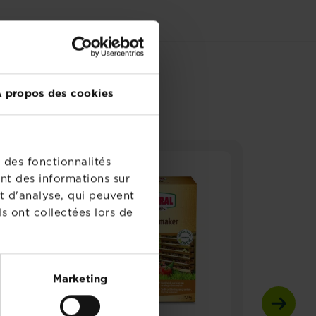
REGARDÉ
 propos des cookies
 des fonctionnalités
nt des informations sur
t d'analyse, qui peuvent
s ont collectées lors de
Marketing