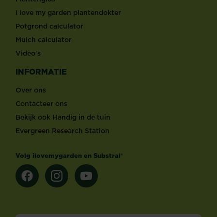
I love my garden plantendokter
Potgrond calculator
Mulch calculator
Video's
INFORMATIE
Over ons
Contacteer ons
Bekijk ook Handig in de tuin
Evergreen Research Station
Volg ilovemygarden en Substral®