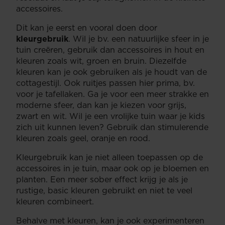
accessoires.
Dit kan je eerst en vooral doen door
kleurgebruik
. Wil je bv. een natuurlijke sfeer in je
tuin creëren, gebruik dan accessoires in hout en
kleuren zoals wit, groen en bruin. Diezelfde
kleuren kan je ook gebruiken als je houdt van de
cottagestijl. Ook ruitjes passen hier prima, bv.
voor je tafellaken. Ga je voor een meer strakke en
moderne sfeer, dan kan je kiezen voor grijs,
zwart en wit. Wil je een vrolijke tuin waar je kids
zich uit kunnen leven? Gebruik dan stimulerende
kleuren zoals geel, oranje en rood.
Kleurgebruik kan je niet alleen toepassen op de
accessoires in je tuin, maar ook op je bloemen en
planten. Een meer sober effect krijg je als je
rustige, basic kleuren gebruikt en niet te veel
kleuren combineert.
Behalve met kleuren, kan je ook experimenteren