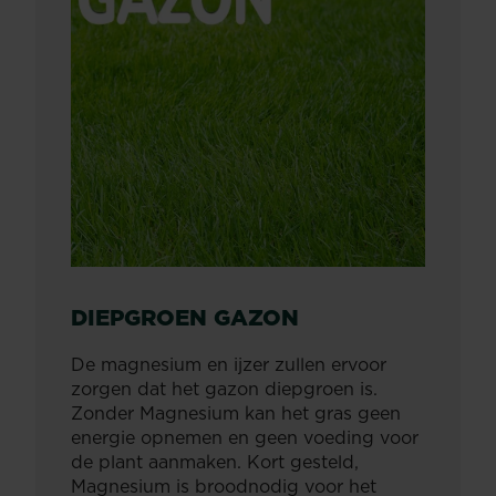
DIEPGROEN GAZON
De magnesium en ijzer zullen ervoor
zorgen dat het gazon diepgroen is.
Zonder Magnesium kan het gras geen
energie opnemen en geen voeding voor
de plant aanmaken. Kort gesteld,
Magnesium is broodnodig voor het