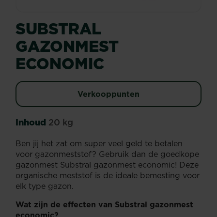
SUBSTRAL
GAZONMEST
ECONOMIC
Verkooppunten
Inhoud
20 kg
Ben jij het zat om super veel geld te betalen
voor gazonmeststof? Gebruik dan de goedkope
gazonmest Substral gazonmest economic! Deze
organische meststof is de ideale bemesting voor
elk type gazon.
Wat zijn de effecten van Substral gazonmest
economic?