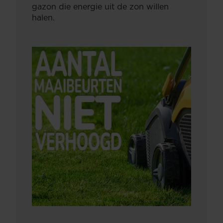
gazon die energie uit de zon willen
halen.