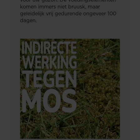
komen immers niet bruusk, maar
geleidelijk vrij gedurende ongeveer 100
dagen.