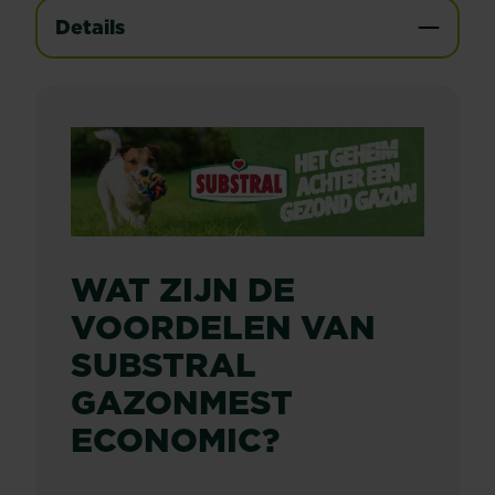
Details
WAT ZIJN DE
VOORDELEN VAN
SUBSTRAL
GAZONMEST
ECONOMIC?