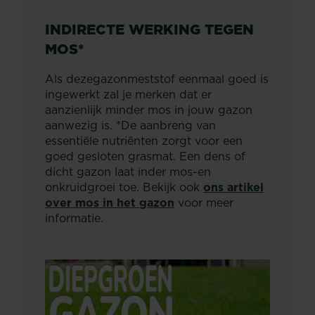
INDIRECTE WERKING TEGEN
MOS*
Als dezegazonmeststof eenmaal goed is
ingewerkt zal je merken dat er
aanzienlijk minder mos in jouw gazon
aanwezig is. *De aanbreng van
essentiële nutriënten zorgt voor een
goed gesloten grasmat. Een dens of
dicht gazon laat inder mos-en
onkruidgroei toe. Bekijk ook
ons artikel
over mos in het gazon
voor meer
informatie.