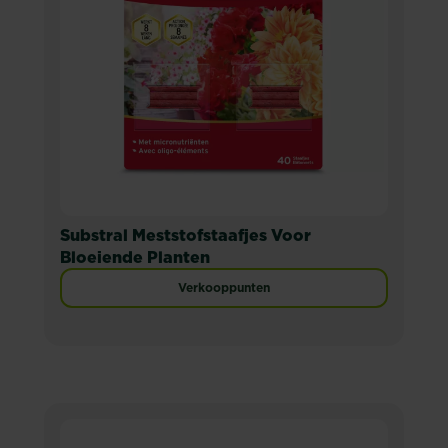
Substral Meststofstaafjes Voor
Bloeiende Planten
Verkooppunten