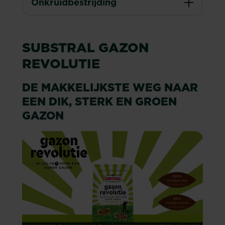
Onkruidbestrijding
SUBSTRAL GAZON
REVOLUTIE
DE MAKKELIJKSTE WEG NAAR
EEN DIK, STERK EN GROEN
GAZON