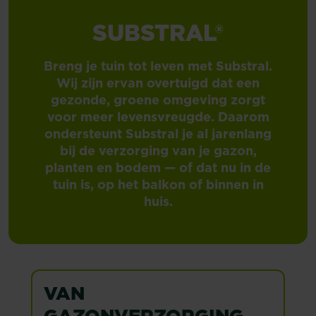
SUBSTRAL®
Breng je tuin tot leven met Substral.
Wij zijn ervan overtuigd dat een
gezonde, groene omgeving zorgt
voor meer levensvreugde. Daarom
ondersteunt Substral je al jarenlang
bij de verzorging van je gazon,
planten en bodem — of dat nu in de
tuin is, op het balkon of binnen in
huis.
VAN
GAZONVERZORGING