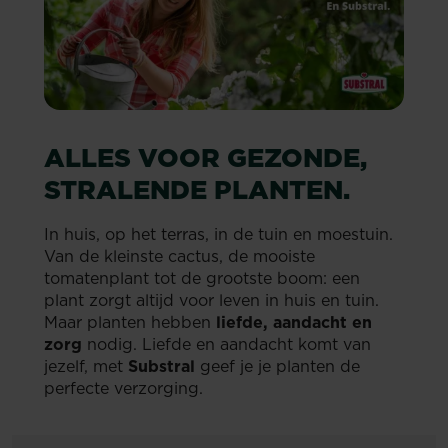
ALLES VOOR GEZONDE,
STRALENDE PLANTEN.
In huis, op het terras, in de tuin en moestuin.
Van de kleinste cactus, de mooiste
tomatenplant tot de grootste boom: een
plant zorgt altijd voor leven in huis en tuin.
Maar planten hebben
liefde, aandacht en
zorg
nodig. Liefde en aandacht komt van
jezelf, met
Substral
geef je je planten de
perfecte verzorging.