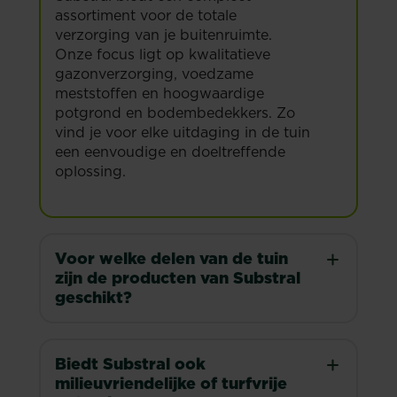
fibresmart!
assortiment voor de totale
verzorging van je buitenruimte.
Onze focus ligt op kwalitatieve
gazonverzorging, voedzame
meststoffen en hoogwaardige
potgrond en bodembedekkers. Zo
vind je voor elke uitdaging in de tuin
een eenvoudige en doeltreffende
oplossing.
Voor welke delen van de tuin
zijn de producten van Substral
geschikt?
Biedt Substral ook
milieuvriendelijke of turfvrije