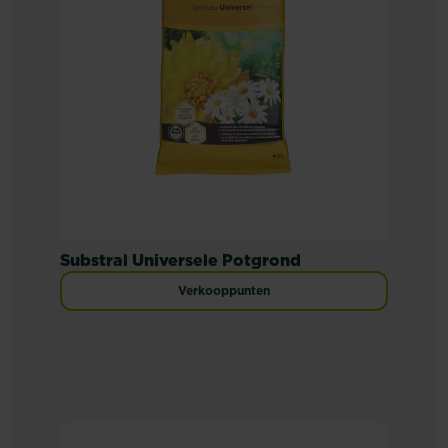
Substral Universele Potgrond
Verkooppunten