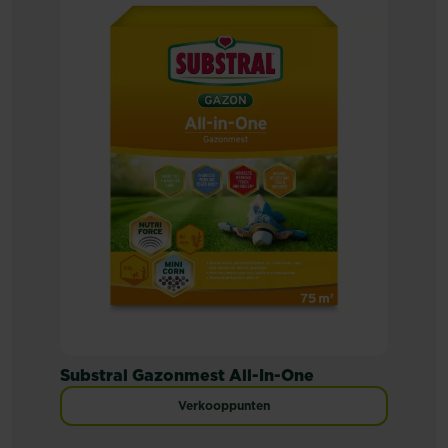
Substral Gazonmest All-In-One
Verkooppunten