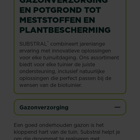
EN POTGROND TOT
MESTSTOFFEN EN
PLANTBESCHERMING
®
SUBSTRAL
combineert jarenlange
ervaring met innovatieve oplossingen
voor elke tuinuitdaging. Ons assortiment
biedt voor elke tuinier de juiste
ondersteuning, inclusief natuurlijke
oplossingen die perfect passen bij de
wensen van de biotuinier.
Gazonverzorging
Een goed onderhouden gazon is het
kloppend hart van de tuin. Substral helpt je
om die droommat te realiseren met