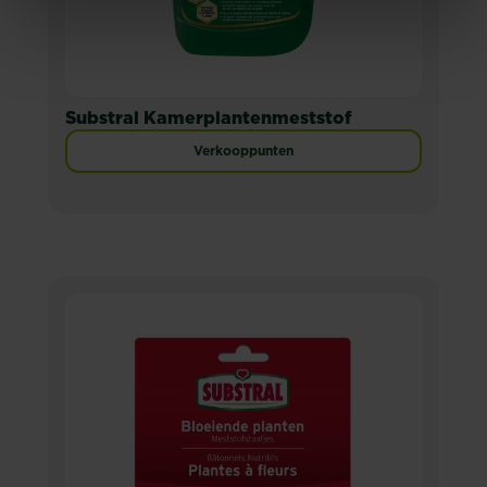
Substral Kamerplantenmeststof
Verkooppunten