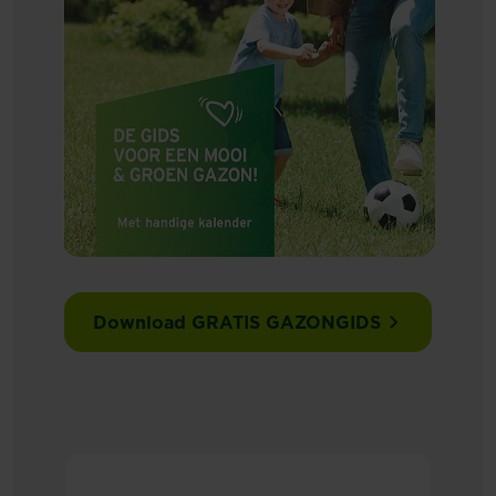
Download GRATIS GAZONGIDS