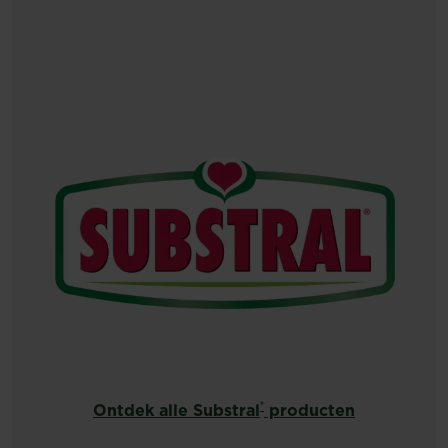
®
Ontdek alle Substral
producten