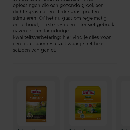
oplossingen die een gezonde groei, een
dichte grasmat en sterke grasspruiten
stimuleren. Of het nu gaat om regelmatig
onderhoud, herstel van een intensief gebruikt
gazon of een langdurige
kwaliteitsverbetering: hier vind je alles voor
een duurzaam resultaat waar je het hele
seizoen van geniet.
®