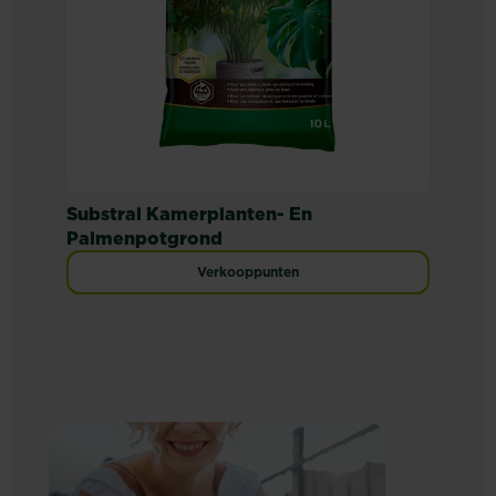
Substral Kamerplanten- En
Palmenpotgrond
Verkooppunten