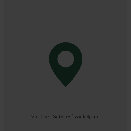
®
Vind een Substral
winkelpunt