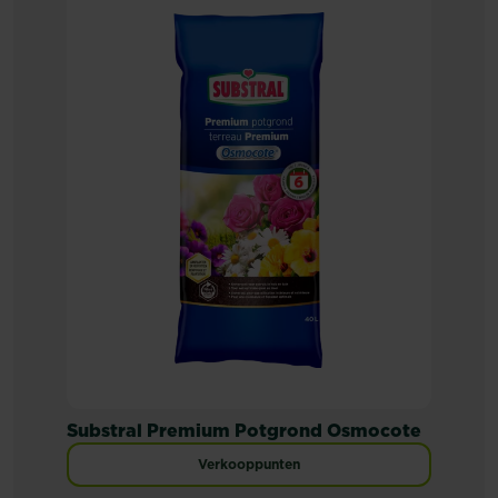
Substral Premium Potgrond Osmocote
Verkooppunten