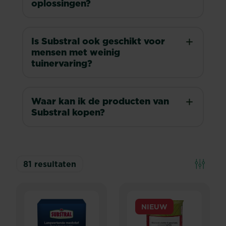
oplossingen?
Is Substral ook geschikt voor
mensen met weinig
tuinervaring?
Waar kan ik de producten van
Substral kopen?
81
resultaten
NIEUW