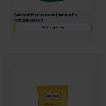
Substral Mediterrane Planten En
Citrusmeststof
Verkooppunten