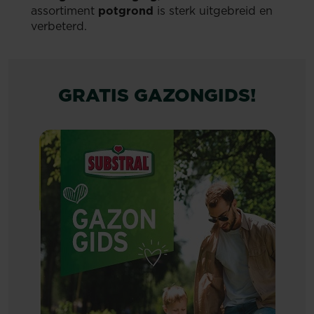
assortiment
potgrond
is sterk uitgebreid en
verbeterd.
GRATIS GAZONGIDS!