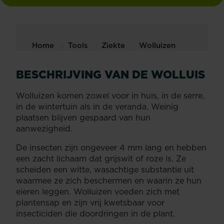
Home
Tools
Ziekte
Wolluizen
BESCHRIJVING VAN DE WOLLUIS
Wolluizen komen zowel voor in huis, in de serre,
in de wintertuin als in de veranda. Weinig
plaatsen blijven gespaard van hun
aanwezigheid.
De insecten zijn ongeveer 4 mm lang en hebben
een zacht lichaam dat grijswit of roze is. Ze
scheiden een witte, wasachtige substantie uit
waarmee ze zich beschermen en waarin ze hun
eieren leggen. Wolluizen voeden zich met
plantensap en zijn vrij kwetsbaar voor
insecticiden die doordringen in de plant.