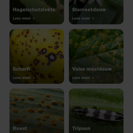
Hagelschotziekte
Sterroetdauw
Lees meer
Lees meer
Schurft
Valse meeldauw
Lees meer
Lees meer
Roest
Tripsen